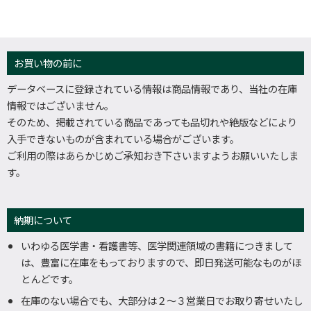
お買い物の前に
データベースに登録されている情報は商品情報であり、当社の在庫
情報ではございません。
そのため、掲載されている商品であっても品切れや絶版などにより
入手できないものが含まれている場合がございます。
ご利用の際はあらかじめご承知おき下さいますようお願いいたしま
す。
納期について
いわゆる医学書・看護書等、医学関連領域の書籍につきまして
は、豊富に在庫をもっておりますので、即日発送可能なものがほ
とんどです。
在庫のない場合でも、大部分は２～３営業日でお取り寄せいたし