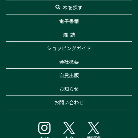
本を探す
電子書籍
雑 誌
ショッピングガイド
会社概要
自費出版
お知らせ
お問い合わせ
本 店
本 店
新潟医療