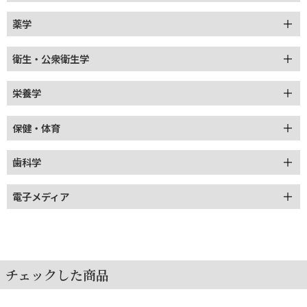
薬学
衛生・公衆衛生学
栄養学
保健・体育
歯科学
電子メディア
チェックした商品