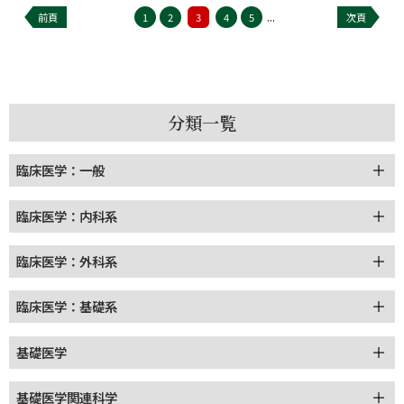
...
前頁
1
2
3
4
5
次頁
分類一覧
臨床医学：一般
臨床医学：内科系
臨床医学：外科系
臨床医学：基礎系
基礎医学
基礎医学関連科学