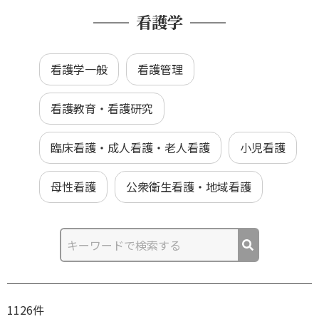
看護学
看護学一般
看護管理
看護教育・看護研究
臨床看護・成人看護・老人看護
小児看護
母性看護
公衆衛生看護・地域看護
1126件