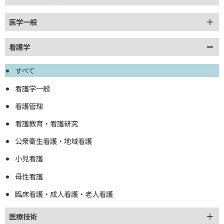
医学一般
看護学
すべて
看護学一般
看護管理
看護教育・看護研究
公衆衛生看護・地域看護
小児看護
母性看護
臨床看護・成人看護・老人看護
医療技術