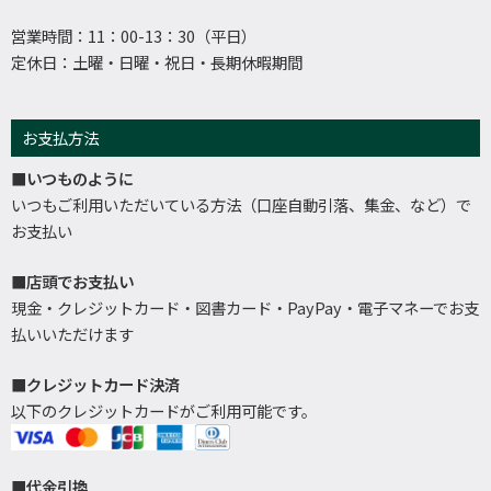
営業時間：11：00-13：30（平日）
定休日：土曜・日曜・祝日・長期休暇期間
お支払方法
■いつものように
いつもご利用いただいている方法（口座自動引落、集金、など）で
お支払い
■店頭でお支払い
現金・クレジットカード・図書カード・PayPay・電子マネーでお支
払いいただけます
■クレジットカード決済
以下のクレジットカードがご利用可能です。
■代金引換