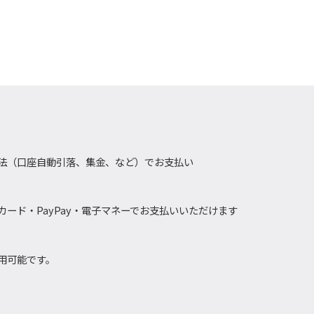
法（口座自動引落、集金、など）でお支払い
ード・PayPay・電子マネーでお支払いいただけます
用可能です。