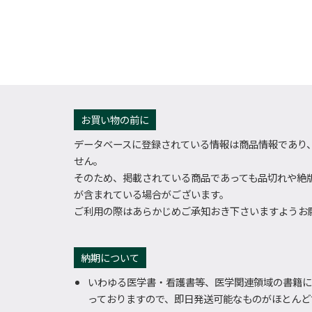
お買い物の前に
データベースに登録されている情報は商品情報であり
せん。
そのため、掲載されている商品であっても品切れや絶
が含まれている場合がございます。
ご利用の際はあらかじめご承知おき下さいますようお
納期について
いわゆる医学書・看護書等、医学関連領域の書籍に
っておりますので、即日発送可能なものがほとんど