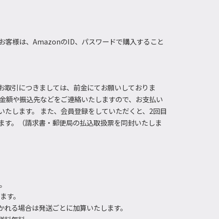
お客様は、AmazonのID、パスワードで購入すること
お取引につきましては、前金にてお願いしておりま
し金額や振込先などをご連絡いたしますので、お支払い
いたします。 また、会員登録をしていただくと、2回目
ます。（請求書・郵便局の払込取扱票を同封いたしま
す。
きます。
かれる場合は発送ごとに加算いたします。