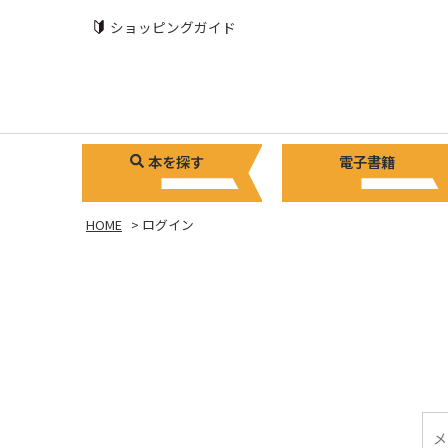
ショッピングガイド
本を探す
電子書籍
HOME
ログイン