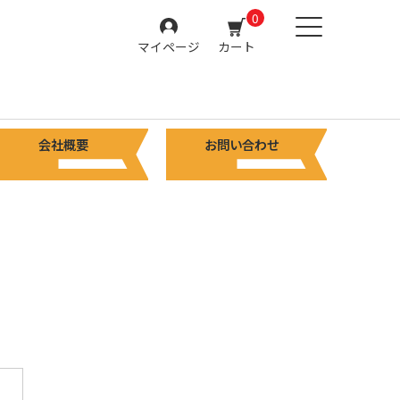
0
マイページ
カート
会社概要
お問い合わせ