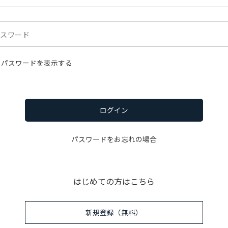
パスワードを表示する
ログイン
パスワードをお忘れの場合
はじめての方はこちら
新規登録（無料）