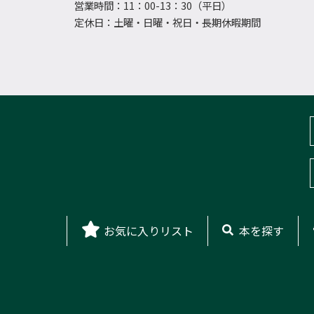
営業時間：11：00-13：30（平日）
定休日：土曜・日曜・祝日・長期休暇期間
お気に入りリスト
本を探す