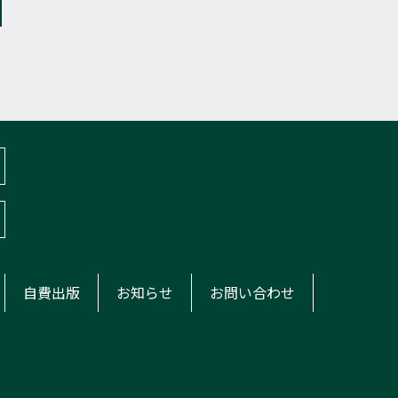
自費出版
お知らせ
お問い合わせ