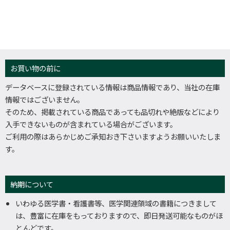
お買い物の前に
データベースに登録されている情報は商品情報であり、当社の在庫
情報ではございません。
そのため、掲載されている商品であっても品切れや絶版などにより
入手できないものが含まれている場合がございます。
ご利用の際はあらかじめご承知おき下さいますようお願いいたしま
す。
納期について
いわゆる医学書・看護書等、医学関連領域の書籍につきまして
は、豊富に在庫をもっておりますので、即日発送可能なものがほ
とんどです。