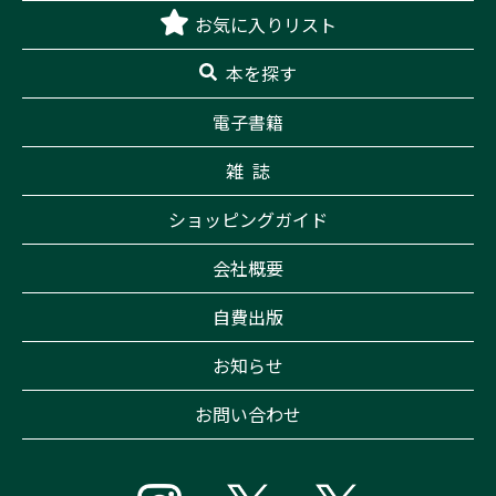
お気に入りリスト
本を探す
電子書籍
雑 誌
ショッピングガイド
会社概要
自費出版
お知らせ
お問い合わせ