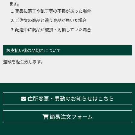
ます。
商品に落丁や乱丁等の不良があった場合
ご注文の商品と違う商品が届いた場合
配送中に商品が破損・汚損していた場合
お支払い後の品切れについて
差額を返金致します。
住所変更・異動のお知らせはこちら
簡易注文フォーム