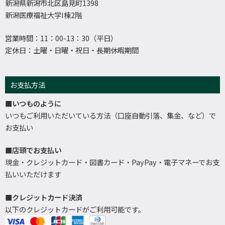
新潟県新潟市北区島見町1398
新潟医療福祉大学I棟2階
営業時間：11：00-13：30（平日）
定休日：土曜・日曜・祝日・長期休暇期間
お支払方法
■いつものように
いつもご利用いただいている方法（口座自動引落、集金、など）で
お支払い
■店頭でお支払い
現金・クレジットカード・図書カード・PayPay・電子マネーでお支
払いいただけます
■クレジットカード決済
以下のクレジットカードがご利用可能です。