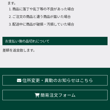
ます。
商品に落丁や乱丁等の不良があった場合
ご注文の商品と違う商品が届いた場合
配送中に商品が破損・汚損していた場合
お支払い後の品切れについて
差額を返金致します。
住所変更・異動のお知らせはこちら
簡易注文フォーム