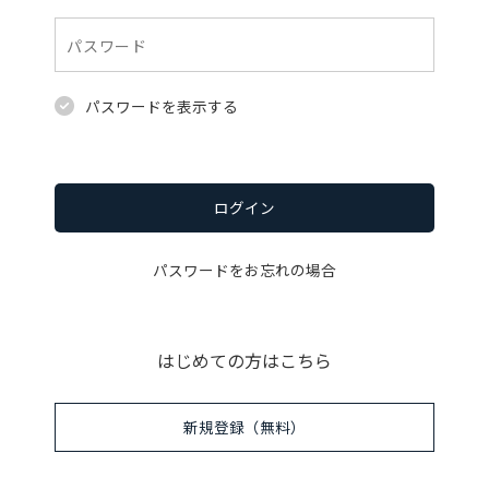
パスワードを表示する
ログイン
パスワードをお忘れの場合
はじめての方はこちら
新規登録（無料）