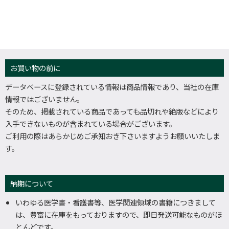
お買い物の前に
データベースに登録されている情報は商品情報であり、当社の在庫
情報ではございません。
そのため、掲載されている商品であっても品切れや絶版などにより
入手できないものが含まれている場合がございます。
ご利用の際はあらかじめご承知おき下さいますようお願いいたしま
す。
納期について
いわゆる医学書・看護書等、医学関連領域の書籍につきまして
は、豊富に在庫をもっておりますので、即日発送可能なものがほ
とんどです。