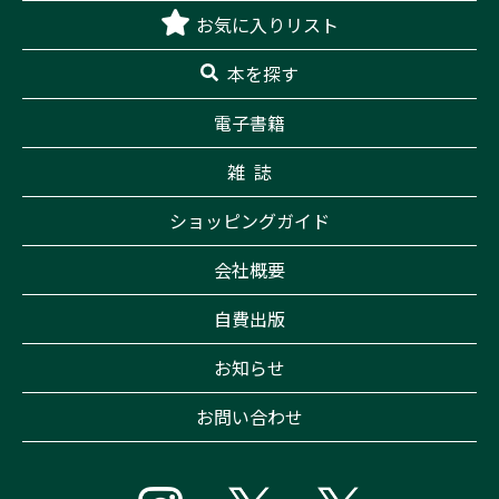
お気に入りリスト
本を探す
電子書籍
雑 誌
ショッピングガイド
会社概要
自費出版
お知らせ
お問い合わせ