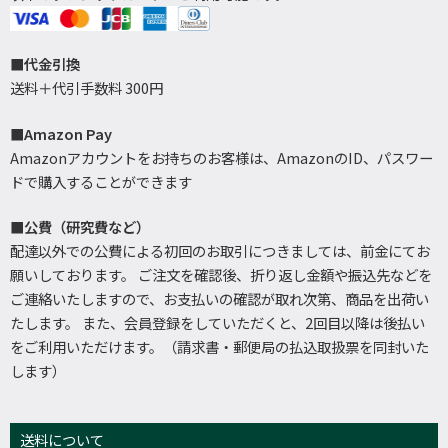
■代金引換
送料＋代引手数料 300円
■Amazon Pay
Amazonアカウントをお持ちのお客様は、AmazonのID、パスワー
ドで購入することができます
■公費（研究費など）
配達以外での公費による初回のお取引につきましては、前金にてお
願いしております。 ご注文を確認後、折り返し金額や振込先などを
ご連絡いたしますので、お支払いの確認が取れ次第、商品を出荷い
たします。 また、会員登録をしていただくと、2回目以降は後払い
をご利用いただけます。（請求書・郵便局の払込取扱票を同封いた
します）
送料について