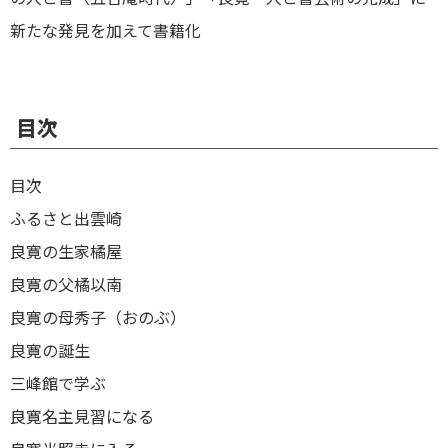
新たな発見を加えて書籍化
目次
目次
ふるさと出雲崎
良寛の生家橘屋
良寛の父橘以南
良寛の母秀子（おのぶ）
良寛の誕生
三峰館で学ぶ
良寛名主見習になる