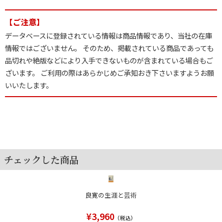
【ご注意】
データベースに登録されている情報は商品情報であり、当社の在庫
情報ではございません。 そのため、掲載されている商品であっても
品切れや絶版などにより入手できないものが含まれている場合もご
ざいます。 ご利用の際はあらかじめご承知おき下さいますようお願
いいたします。
チェックした商品
良寛の生涯と芸術
¥3,960
（税込）