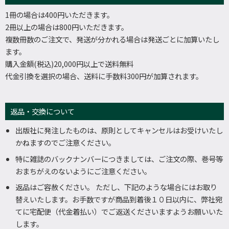
1冊の場合は400円いただきます。
2冊以上の場合は800円いただきます。
複数冊数のご注文で、発送が分かれる場合は発送ごとに加算いたし
ます。
購入金額(税込)20,000円以上で送料無料
代金引換を選択の場合、送料に手数料300円が加算されます。
返品・交換について
出版社に発注したものは、原則としてキャンセルはお受けいたし
かねますのでご注意ください。
特に雑誌のバックナンバーにつきましては、ご注文の際、巻号等
おまちがえのないようにご注意ください。
返品はご容赦ください。 ただし、下記のような場合にはお取り
替えいたします。お手数ですが商品到着後１０日以内に、弊社宛
てに宅配便（代金着払い）でご返送くださいますようお願いいた
します。