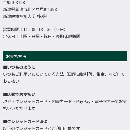
〒950-3198
新潟県新潟市北区島見町1398
新潟医療福祉大学I棟2階
営業時間：11：00-13：30（平日）
定休日：土曜・日曜・祝日・長期休暇期間
お支払方法
■いつものように
いつもご利用いただいている方法（口座自動引落、集金、など）で
お支払い
■店頭でお支払い
現金・クレジットカード・図書カード・PayPay・電子マネーでお支
払いいただけます
■クレジットカード決済
以下のクレジットカードがご利用可能です。