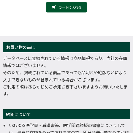
カートに入れる
お買い物の前に
データベースに登録されている情報は商品情報であり、当社の在庫
情報ではございません。
そのため、掲載されている商品であっても品切れや絶版などにより
入手できないものが含まれている場合がございます。
ご利用の際はあらかじめご承知おき下さいますようお願いいたしま
す。
納期について
いわゆる医学書・看護書等、医学関連領域の書籍につきまして
は、豊富に在庫をもっておりますので、即日発送可能なものがほ