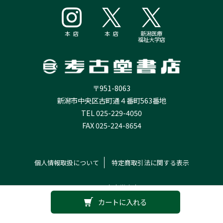
本 店
本 店
新潟医療
福祉大学店
〒951-8063
新潟市中央区古町通４番町563番地
TEL 025-229-4050
FAX 025-224-8654
個人情報取扱について
特定商取引法に関する表示
© 2026 考古堂書店
カートに入れる