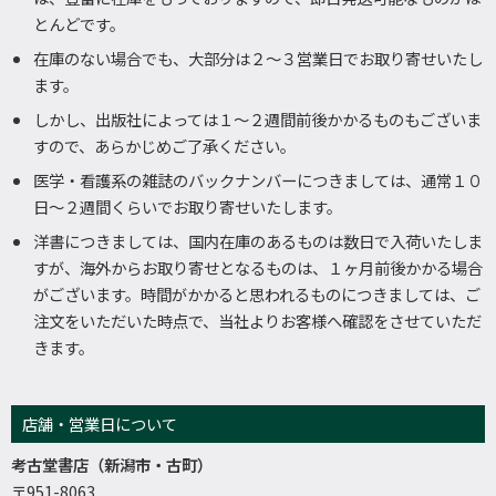
とんどです。
在庫のない場合でも、大部分は２～３営業日でお取り寄せいたし
ます。
しかし、出版社によっては１～２週間前後かかるものもございま
すので、あらかじめご了承ください。
医学・看護系の雑誌のバックナンバーにつきましては、通常１０
日～２週間くらいでお取り寄せいたします。
洋書につきましては、国内在庫のあるものは数日で入荷いたしま
すが、海外からお取り寄せとなるものは、１ヶ月前後かかる場合
がございます。時間がかかると思われるものにつきましては、ご
注文をいただいた時点で、当社よりお客様へ確認をさせていただ
きます。
店舗・営業日について
考古堂書店（新潟市・古町）
〒951-8063