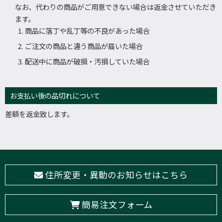
なお、代わりの商品がご用意できない場合は返金させていただき
ます。
商品に落丁や乱丁等の不良があった場合
ご注文の商品と違う商品が届いた場合
配送中に商品が破損・汚損していた場合
お支払い後の品切れについて
差額を返金致します。
住所変更・異動のお知らせはこちら
簡易注文フォーム