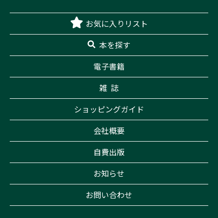
お気に入りリスト
本を探す
電子書籍
雑 誌
ショッピングガイド
会社概要
自費出版
お知らせ
お問い合わせ