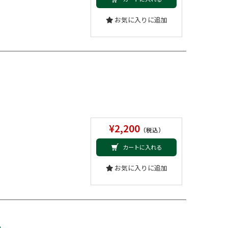
お気に入りに追加
¥2,200
（税込）
カートに入れる
お気に入りに追加