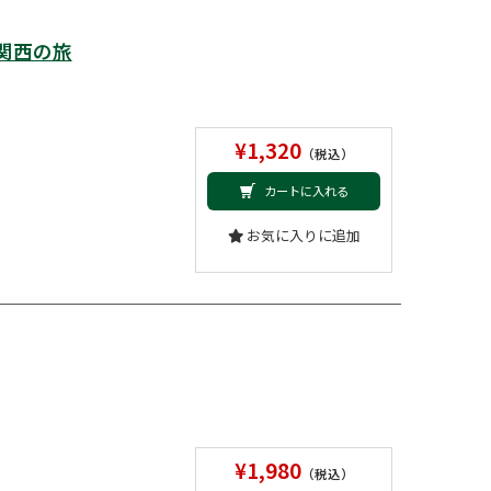
関西の旅
¥1,320
（税込）
カートに入れる
お気に入りに追加
¥1,980
（税込）