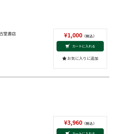
古堂書店
¥1,000
（税込）
カートに入れる
お気に入りに追加
¥3,960
（税込）
カートに入れる