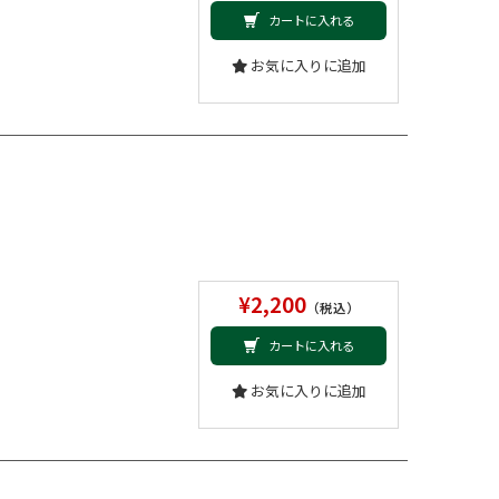
カートに入れる
お気に入りに追加
¥2,200
（税込）
カートに入れる
お気に入りに追加