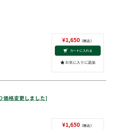
¥1,650
（税込）
カートに入れる
お気に入りに追加
より価格変更しました]
¥1,650
（税込）