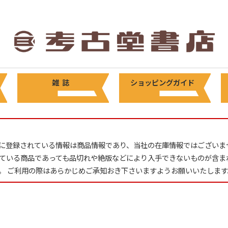
雑 誌
ショッピングガイド
に登録されている情報は商品情報であり、当社の在庫情報ではございま
ている商品であっても品切れや絶版などにより入手できないものが含ま
。 ご利用の際はあらかじめご承知おき下さいますようお願いいたします