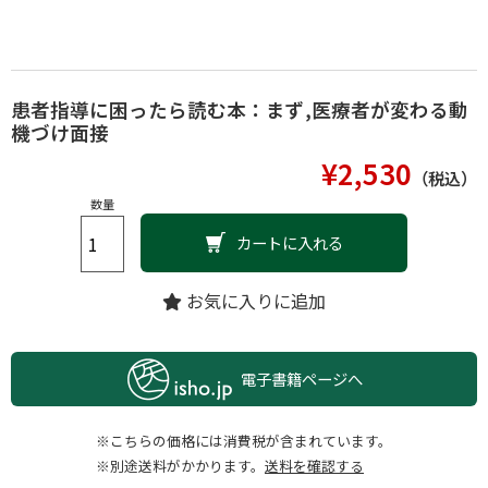
患者指導に困ったら読む本：まず,医療者が変わる動
機づけ面接
¥2,530
（税込）
数量
カートに入れる
お気に入りに追加
電子書籍ページへ
※こちらの価格には消費税が含まれています。
※別途送料がかかります。
送料を確認する