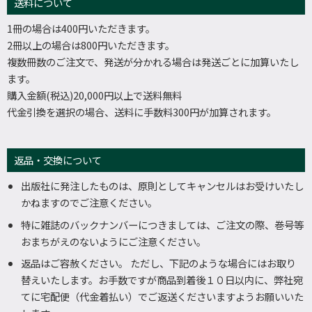
送料について
1冊の場合は400円いただきます。
2冊以上の場合は800円いただきます。
複数冊数のご注文で、発送が分かれる場合は発送ごとに加算いたし
ます。
購入金額(税込)20,000円以上で送料無料
代金引換を選択の場合、送料に手数料300円が加算されます。
返品・交換について
出版社に発注したものは、原則としてキャンセルはお受けいたし
かねますのでご注意ください。
特に雑誌のバックナンバーにつきましては、ご注文の際、巻号等
おまちがえのないようにご注意ください。
返品はご容赦ください。 ただし、下記のような場合にはお取り
替えいたします。お手数ですが商品到着後１０日以内に、弊社宛
てに宅配便（代金着払い）でご返送くださいますようお願いいた