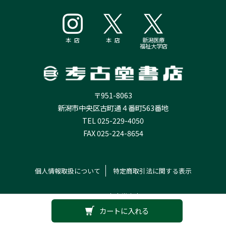
本 店
本 店
新潟医療
福祉大学店
〒951-8063
新潟市中央区古町通４番町563番地
TEL 025-229-4050
FAX 025-224-8654
個人情報取扱について
特定商取引法に関する表示
© 2026 考古堂書店
カートに入れる