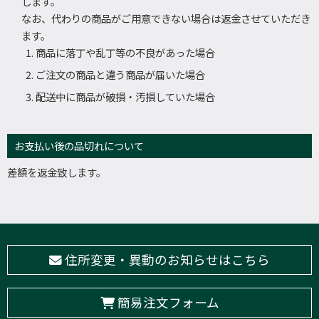
します。
なお、代わりの商品がご用意できない場合は返金させていただき
ます。
商品に落丁や乱丁等の不良があった場合
ご注文の商品と違う商品が届いた場合
配送中に商品が破損・汚損していた場合
お支払い後の品切れについて
差額を返金致します。
住所変更・異動のお知らせはこちら
簡易注文フォーム