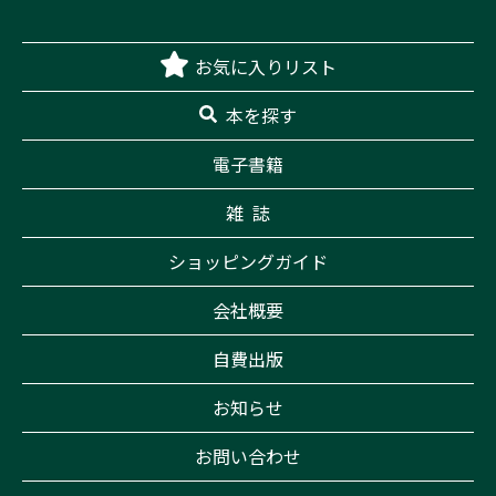
お気に入りリスト
本を探す
電子書籍
雑 誌
ショッピングガイド
会社概要
自費出版
お知らせ
お問い合わせ