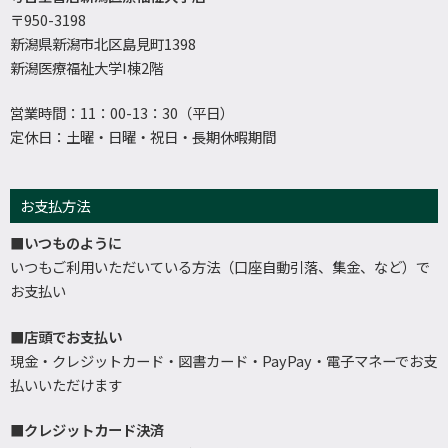
〒950-3198
新潟県新潟市北区島見町1398
新潟医療福祉大学I棟2階
営業時間：11：00-13：30（平日）
定休日：土曜・日曜・祝日・長期休暇期間
お支払方法
■いつものように
いつもご利用いただいている方法（口座自動引落、集金、など）で
お支払い
■店頭でお支払い
現金・クレジットカード・図書カード・PayPay・電子マネーでお支
払いいただけます
■クレジットカード決済