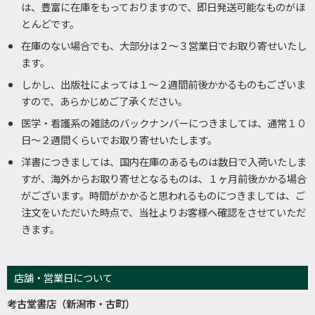
は、豊富に在庫をもっておりますので、即日発送可能なものがほ
とんどです。
在庫のない場合でも、大部分は２～３営業日でお取り寄せいたし
ます。
しかし、出版社によっては１～２週間前後かかるものもございま
すので、あらかじめご了承ください。
医学・看護系の雑誌のバックナンバーにつきましては、通常１０
日～２週間くらいでお取り寄せいたします。
洋書につきましては、国内在庫のあるものは数日で入荷いたしま
すが、海外からお取り寄せとなるものは、１ヶ月前後かかる場合
がございます。時間がかかると思われるものにつきましては、ご
注文をいただいた時点で、当社よりお客様へ確認をさせていただ
きます。
店舗・営業日について
考古堂書店（新潟市・古町）