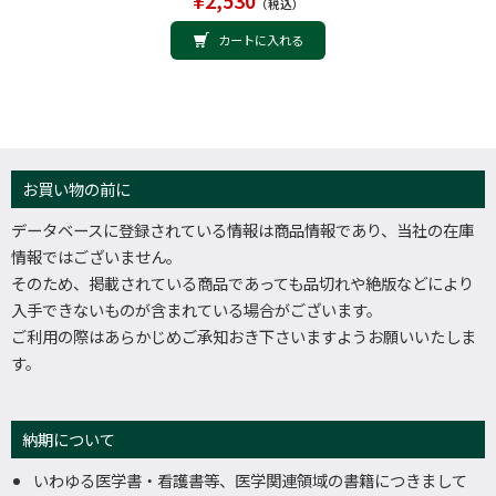
¥2,530
（税込）
カートに入れる
お買い物の前に
データベースに登録されている情報は商品情報であり、当社の在庫
情報ではございません。
そのため、掲載されている商品であっても品切れや絶版などにより
入手できないものが含まれている場合がございます。
ご利用の際はあらかじめご承知おき下さいますようお願いいたしま
す。
納期について
いわゆる医学書・看護書等、医学関連領域の書籍につきまして