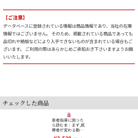
【ご注意】
データベースに登録されている情報は商品情報であり、当社の在庫
情報ではございません。 そのため、掲載されている商品であっても
品切れや絶版などにより入手できないものが含まれている場合もご
ざいます。 ご利用の際はあらかじめご承知おき下さいますようお願
いいたします。
チェックした商品
患者指導に困った
ら読む本：まず,医
療者が変わる動機
づけ面接