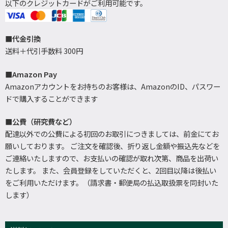
以下のクレジットカードがご利用可能です。
■代金引換
送料＋代引手数料 300円
■Amazon Pay
Amazonアカウントをお持ちのお客様は、AmazonのID、パスワー
ドで購入することができます
■公費（研究費など）
配達以外での公費による初回のお取引につきましては、前金にてお
願いしております。 ご注文を確認後、折り返し金額や振込先などを
ご連絡いたしますので、お支払いの確認が取れ次第、商品を出荷い
たします。 また、会員登録をしていただくと、2回目以降は後払い
をご利用いただけます。（請求書・郵便局の払込取扱票を同封いた
します）