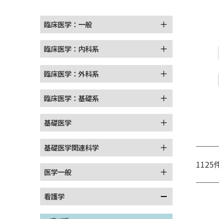
臨床医学：一般
臨床医学：内科系
臨床医学：外科系
臨床医学：基礎系
基礎医学
基礎医学関連科学
1125
医学一般
看護学