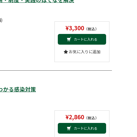
)
¥3,300
（税込）
カートに入れる
お気に入りに追加
わかる感染対策
¥2,860
（税込）
カートに入れる