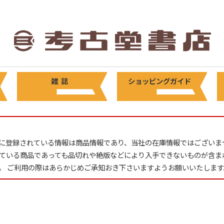
雑 誌
ショッピングガイド
に登録されている情報は商品情報であり、当社の在庫情報ではございま
ている商品であっても品切れや絶版などにより入手できないものが含ま
。 ご利用の際はあらかじめご承知おき下さいますようお願いいたします