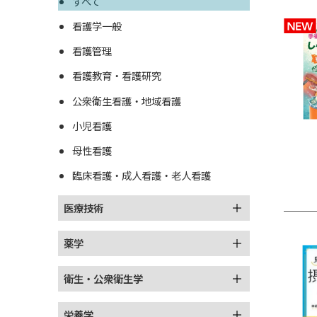
すべて
看護学一般
看護管理
看護教育・看護研究
公衆衛生看護・地域看護
小児看護
母性看護
臨床看護・成人看護・老人看護
医療技術
薬学
衛生・公衆衛生学
栄養学