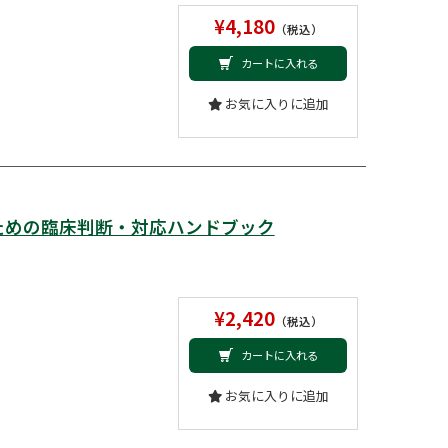
¥4,180
（税込）
カートに入れる
お気に入りに追加
ための臨床判断・対応ハンドブック
¥2,420
（税込）
カートに入れる
お気に入りに追加