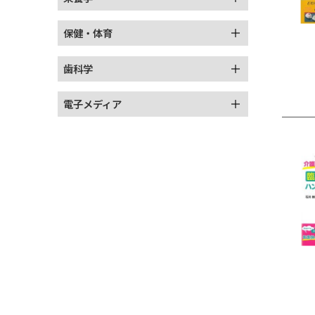
保健・体育
歯科学
電子メディア