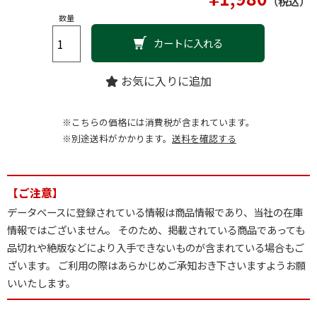
（税込）
数量
カートに入れる
お気に入りに追加
※こちらの価格には消費税が含まれています。
※別途送料がかかります。
送料を確認する
【ご注意】
データベースに登録されている情報は商品情報であり、当社の在庫
情報ではございません。 そのため、掲載されている商品であっても
品切れや絶版などにより入手できないものが含まれている場合もご
ざいます。 ご利用の際はあらかじめご承知おき下さいますようお願
いいたします。