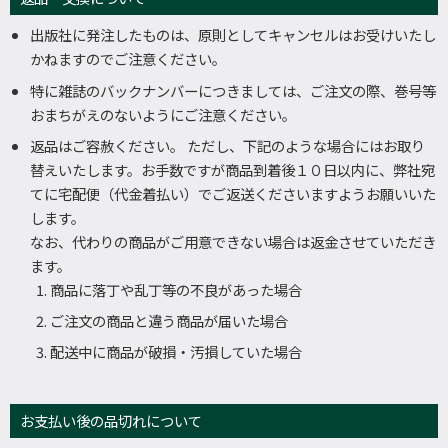
出版社に発注したものは、原則としてキャンセルはお受けいたし
かねますのでご注意ください。
特に雑誌のバックナンバーにつきましては、ご注文の際、巻号等
おまちがえのないようにご注意ください。
返品はご容赦ください。 ただし、下記のような場合にはお取り
替えいたします。お手数ですが商品到着後１０日以内に、弊社宛
てに宅配便（代金着払い）でご返送くださいますようお願いいた
します。
なお、代わりの商品がご用意できない場合は返金させていただき
ます。
商品に落丁や乱丁等の不良があった場合
ご注文の商品と違う商品が届いた場合
配送中に商品が破損・汚損していた場合
お支払い後の品切れについて