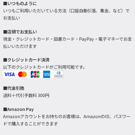
■いつものように
いつもご利用いただいている方法（口座自動引落、集金、など）で
お支払い
■店頭でお支払い
現金・クレジットカード・図書カード・PayPay・電子マネーでお支
払いいただけます
■クレジットカード決済
以下のクレジットカードがご利用可能です。
■代金引換
送料＋代引手数料 300円
■Amazon Pay
Amazonアカウントをお持ちのお客様は、AmazonのID、パスワー
ドで購入することができます