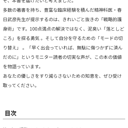
そ、本書を届けたいと考えました。
多数の著書を持ち、豊富な臨床経験を積んだ精神科医・春
日武彦先生が提示するのは、きれいごと抜きの「戦略的護
身術」です。100点満点の解決ではなく、泥臭い「落としど
ころ」を探る勇気 。そして自分を守るための「モードの切
り替え」 。「早く出会っていれば、無駄に傷つかずに済ん
だのに」というモニター読者の切実な声が、この本の価値
を物語っています。
あなたの優しさをすり減らさないための知恵を、ぜひ受け
取ってください。
目次