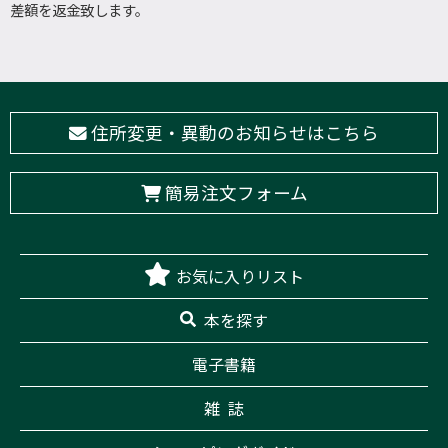
差額を返金致します。
住所変更・異動のお知らせはこちら
簡易注文フォーム
お気に入りリスト
本を探す
電子書籍
雑 誌