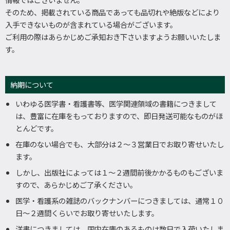
そのため、掲載されている商品であっても品切れや絶版などにより
入手できないものが含まれている場合がございます。
ご利用の際はあらかじめご承知おき下さいますようお願いいたしま
す。
納期について
いわゆる医学書・看護書等、医学関連領域の書籍につきまして
は、豊富に在庫をもっておりますので、即日発送可能なものがほ
とんどです。
在庫のない場合でも、大部分は２～３営業日でお取り寄せいたし
ます。
しかし、出版社によっては１～２週間前後かかるものもございま
すので、あらかじめご了承ください。
医学・看護系の雑誌のバックナンバーにつきましては、通常１０
日～２週間くらいでお取り寄せいたします。
洋書につきましては、国内在庫のあるものは数日で入荷いたしま