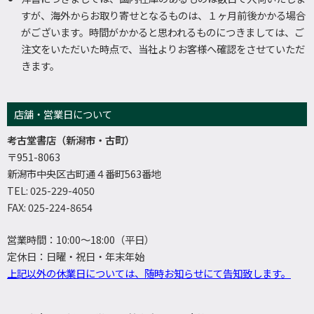
すが、海外からお取り寄せとなるものは、１ヶ月前後かかる場合
がございます。時間がかかると思われるものにつきましては、ご
注文をいただいた時点で、当社よりお客様へ確認をさせていただ
きます。
店舗・営業日について
考古堂書店（新潟市・古町）
〒951-8063
新潟市中央区古町通４番町563番地
TEL: 025-229-4050
FAX: 025-224-8654
営業時間：10:00～18:00（平日）
定休日：日曜・祝日・年末年始
上記以外の休業日については、随時お知らせにて告知致します。