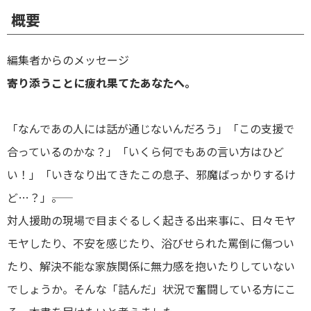
概要
編集者からのメッセージ
寄り添うことに疲れ果てたあなたへ。
「なんであの人には話が通じないんだろう」「この支援で
合っているのかな？」「いくら何でもあの言い方はひど
い！」「いきなり出てきたこの息子、邪魔ばっかりするけ
ど…？」――。
対人援助の現場で目まぐるしく起きる出来事に、日々モヤ
モヤしたり、不安を感じたり、浴びせられた罵倒に傷つい
たり、解決不能な家族関係に無力感を抱いたりしていない
でしょうか。そんな「詰んだ」状況で奮闘している方にこ