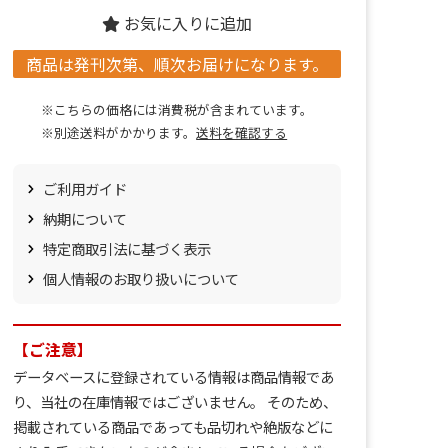
お気に入りに追加
商品は発刊次第、順次お届けになります。
※こちらの価格には消費税が含まれています。
※別途送料がかかります。
送料を確認する
ご利用ガイド
納期について
特定商取引法に基づく表示
個人情報のお取り扱いについて
【ご注意】
データベースに登録されている情報は商品情報であ
り、当社の在庫情報ではございません。 そのため、
掲載されている商品であっても品切れや絶版などに