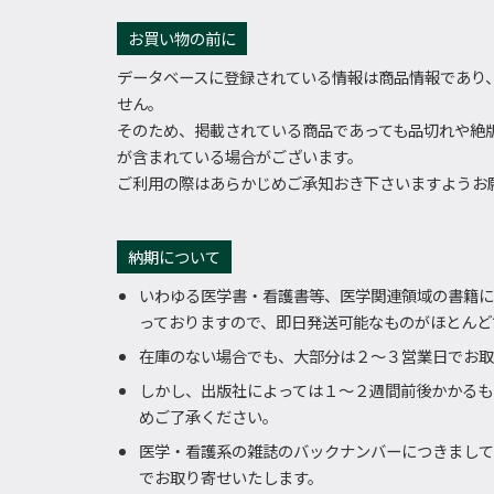
お買い物の前に
データベースに登録されている情報は商品情報であり
せん。
そのため、掲載されている商品であっても品切れや絶
が含まれている場合がございます。
ご利用の際はあらかじめご承知おき下さいますようお
納期について
いわゆる医学書・看護書等、医学関連領域の書籍に
っておりますので、即日発送可能なものがほとんど
在庫のない場合でも、大部分は２～３営業日でお取
しかし、出版社によっては１～２週間前後かかるも
めご了承ください。
医学・看護系の雑誌のバックナンバーにつきまして
でお取り寄せいたします。