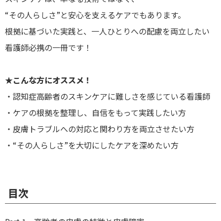
“その人らしさ”と安心を支えるケアでもあります。
根拠に基づいた実践と、一人ひとりへの配慮を両立したい
看護師必携の一冊です！
★こんな方にオススメ！
・認知症高齢者のスキンケアに難しさを感じている看護師
・ケアの根拠を整理し、自信をもって実践したい方
・皮膚トラブルへの対応と関わり方を両立させたい方
・“その人らしさ”を大切にしたケアを深めたい方
目次