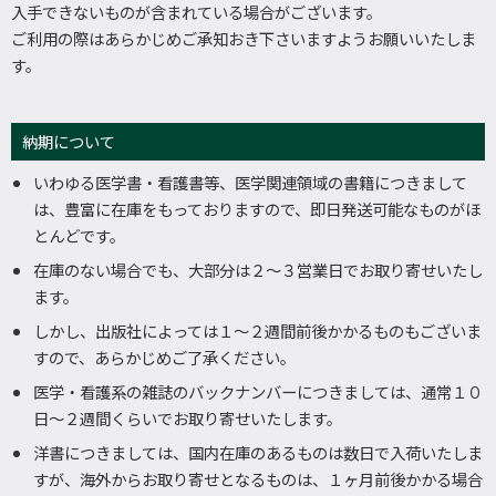
入手できないものが含まれている場合がございます。
ご利用の際はあらかじめご承知おき下さいますようお願いいたしま
す。
納期について
いわゆる医学書・看護書等、医学関連領域の書籍につきまして
は、豊富に在庫をもっておりますので、即日発送可能なものがほ
とんどです。
在庫のない場合でも、大部分は２～３営業日でお取り寄せいたし
ます。
しかし、出版社によっては１～２週間前後かかるものもございま
すので、あらかじめご了承ください。
医学・看護系の雑誌のバックナンバーにつきましては、通常１０
日～２週間くらいでお取り寄せいたします。
洋書につきましては、国内在庫のあるものは数日で入荷いたしま
すが、海外からお取り寄せとなるものは、１ヶ月前後かかる場合