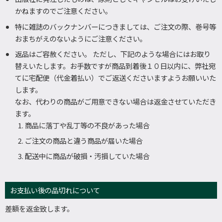
かねますのでご注意ください。
特に雑誌のバックナンバーにつきましては、ご注文の際、巻号等
おまちがえのないようにご注意ください。
返品はご容赦ください。 ただし、下記のような場合にはお取り
替えいたします。お手数ですが商品到着後１０日以内に、弊社宛
てに宅配便（代金着払い）でご返送くださいますようお願いいた
します。
なお、代わりの商品がご用意できない場合は返金させていただき
ます。
商品に落丁や乱丁等の不良があった場合
ご注文の商品と違う商品が届いた場合
配送中に商品が破損・汚損していた場合
お支払い後の品切れについて
差額を返金致します。