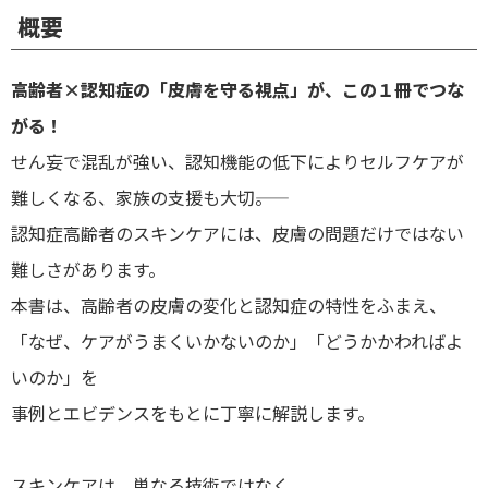
概要
高齢者×認知症の「皮膚を守る視点」が、この１冊でつな
がる！
せん妄で混乱が強い、認知機能の低下によりセルフケアが
難しくなる、家族の支援も大切――。
認知症高齢者のスキンケアには、皮膚の問題だけではない
難しさがあります。
本書は、高齢者の皮膚の変化と認知症の特性をふまえ、
「なぜ、ケアがうまくいかないのか」「どうかかわればよ
いのか」を
事例とエビデンスをもとに丁寧に解説します。
スキンケアは、単なる技術ではなく、