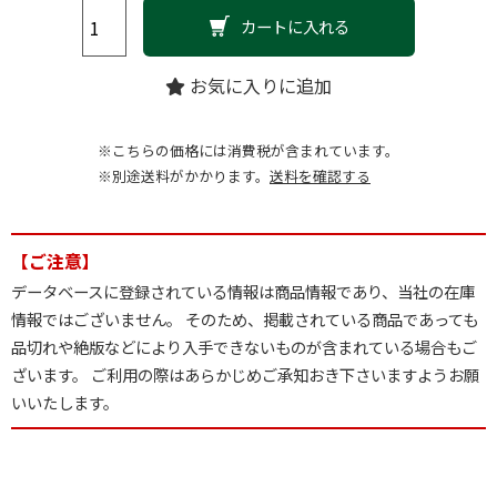
カートに入れる
お気に入りに追加
※こちらの価格には消費税が含まれています。
※別途送料がかかります。
送料を確認する
【ご注意】
データベースに登録されている情報は商品情報であり、当社の在庫
情報ではございません。 そのため、掲載されている商品であっても
品切れや絶版などにより入手できないものが含まれている場合もご
ざいます。 ご利用の際はあらかじめご承知おき下さいますようお願
いいたします。