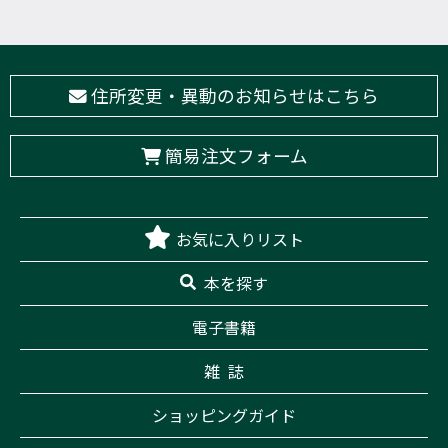
住所変更・異動のお知らせはこちら
簡易注文フォーム
お気に入りリスト
本を探す
電子書籍
雑 誌
ショッピングガイド