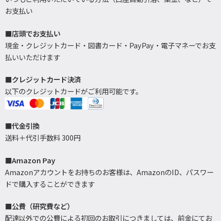
お支払い
■店頭でお支払い
現金・クレジットカード・図書カード・PayPay・電子マネーでお支
払いいただけます
■クレジットカード決済
以下のクレジットカードがご利用可能です。
■代金引換
送料＋代引手数料 300円
■Amazon Pay
Amazonアカウントをお持ちのお客様は、AmazonのID、パスワー
ドで購入することができます
■公費（研究費など）
配達以外での公費による初回のお取引につきましては、前金にてお