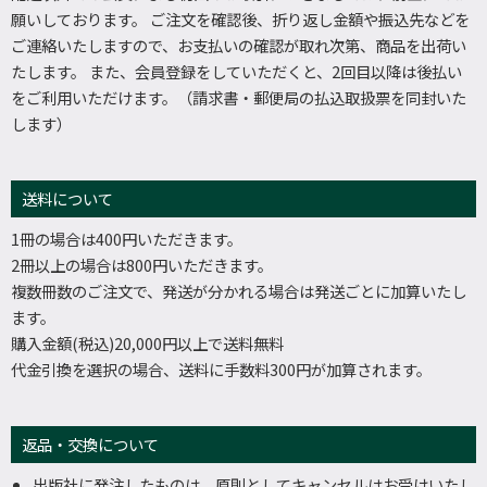
願いしております。 ご注文を確認後、折り返し金額や振込先などを
ご連絡いたしますので、お支払いの確認が取れ次第、商品を出荷い
たします。 また、会員登録をしていただくと、2回目以降は後払い
をご利用いただけます。（請求書・郵便局の払込取扱票を同封いた
します）
送料について
1冊の場合は400円いただきます。
2冊以上の場合は800円いただきます。
複数冊数のご注文で、発送が分かれる場合は発送ごとに加算いたし
ます。
購入金額(税込)20,000円以上で送料無料
代金引換を選択の場合、送料に手数料300円が加算されます。
返品・交換について
出版社に発注したものは、原則としてキャンセルはお受けいたし