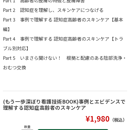
Part 1 高齢者の皮膚の特徴と皮膚障害
Part 2 認知症を理解し、スキンケアにつなげる
Part 3 事例で理解する 認知症高齢者のスキンケア【基本
編】
Part 4 事例で理解する 認知症高齢者のスキンケア【トラ
ブル別対応】
Part 5 いまさら聞けない！ 根拠と配慮のある陰部洗浄・
おむつ交換
(もう一歩深ぼり看護技術BOOK)事例とエビデンスで
理解する認知症高齢者のスキンケア
¥1,980
（税込）
数量