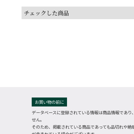
チェックした商品
お買い物の前に
データベースに登録されている情報は商品情報であり
せん。
そのため、掲載されている商品であっても品切れや絶
が含まれている場合がございます。