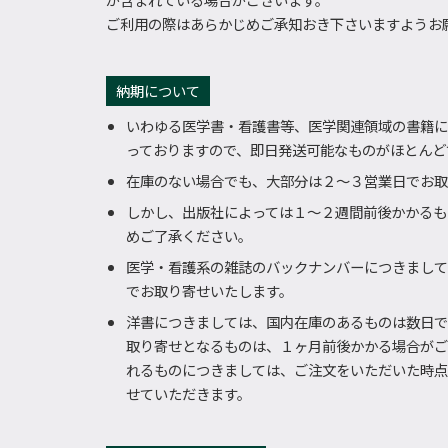
ご利用の際はあらかじめご承知おき下さいますようお
納期について
いわゆる医学書・看護書等、医学関連領域の書籍に
っておりますので、即日発送可能なものがほとんど
在庫のない場合でも、大部分は２～３営業日でお取
しかし、出版社によっては１～２週間前後かかるも
めご了承ください。
医学・看護系の雑誌のバックナンバーにつきまして
でお取り寄せいたします。
洋書につきましては、国内在庫のあるものは数日で
取り寄せとなるものは、１ヶ月前後かかる場合がご
れるものにつきましては、ご注文をいただいた時点
せていただきます。