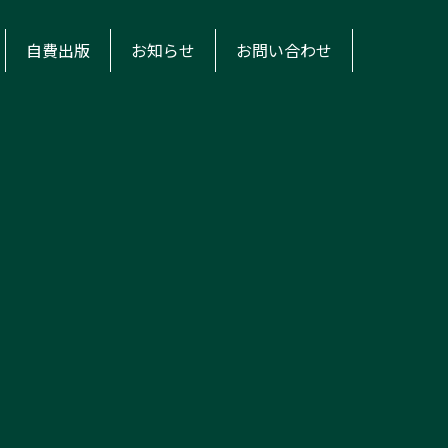
自費出版
お知らせ
お問い合わせ