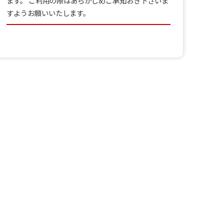
ます。 ご利用の際はあらかじめご承知おき下さいま
すようお願いいたします。