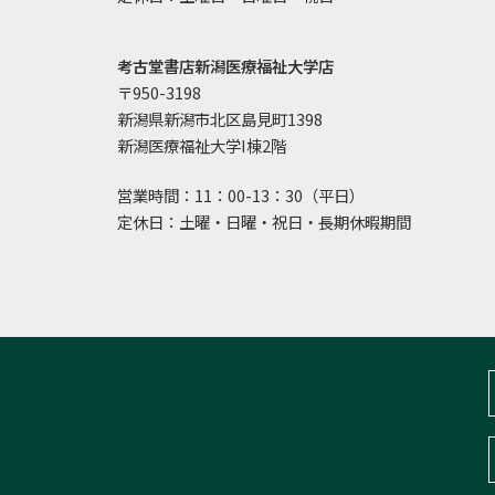
考古堂書店新潟医療福祉大学店
〒950-3198
新潟県新潟市北区島見町1398
新潟医療福祉大学I棟2階
営業時間：11：00-13：30（平日）
定休日：土曜・日曜・祝日・長期休暇期間