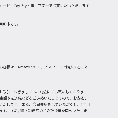
ード・PayPay・電子マネーでお支払いいただけます
用可能です。
お客様は、AmazonのID、パスワードで購入すること
お取引につきましては、前金にてお願いしておりま
し金額や振込先などをご連絡いたしますので、お支払い
いたします。 また、会員登録をしていただくと、2回目
ます。（請求書・郵便局の払込取扱票を同封いたしま