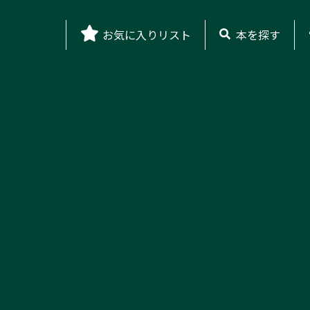
お気に入りリスト
本を探す