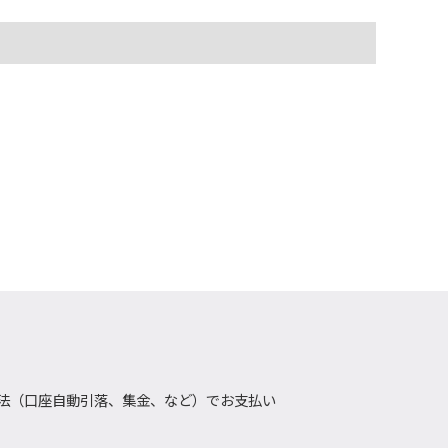
法（口座自動引落、集金、など）でお支払い