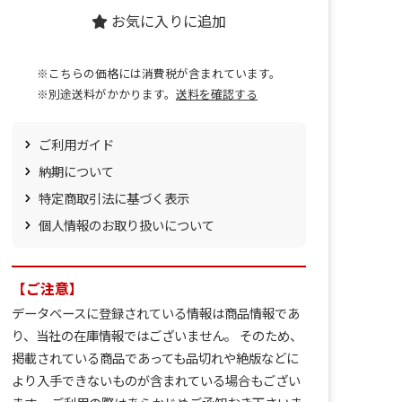
お気に入りに追加
※こちらの価格には消費税が含まれています。
※別途送料がかかります。
送料を確認する
ご利用ガイド
納期について
特定商取引法に基づく表示
個人情報のお取り扱いについて
【ご注意】
データベースに登録されている情報は商品情報であ
り、当社の在庫情報ではございません。 そのため、
掲載されている商品であっても品切れや絶版などに
より入手できないものが含まれている場合もござい