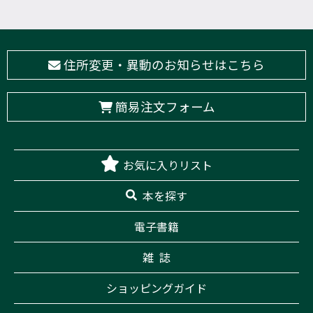
住所変更・異動のお知らせはこちら
簡易注文フォーム
お気に入りリスト
本を探す
電子書籍
雑 誌
ショッピングガイド