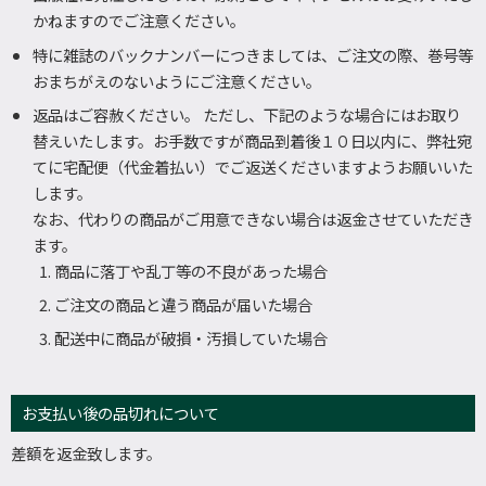
かねますのでご注意ください。
特に雑誌のバックナンバーにつきましては、ご注文の際、巻号等
おまちがえのないようにご注意ください。
返品はご容赦ください。 ただし、下記のような場合にはお取り
替えいたします。お手数ですが商品到着後１０日以内に、弊社宛
てに宅配便（代金着払い）でご返送くださいますようお願いいた
します。
なお、代わりの商品がご用意できない場合は返金させていただき
ます。
商品に落丁や乱丁等の不良があった場合
ご注文の商品と違う商品が届いた場合
配送中に商品が破損・汚損していた場合
お支払い後の品切れについて
差額を返金致します。