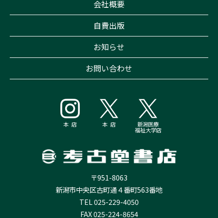
会社概要
自費出版
お知らせ
お問い合わせ
本 店
本 店
新潟医療
福祉大学店
〒951-8063
新潟市中央区古町通４番町563番地
TEL 025-229-4050
FAX 025-224-8654