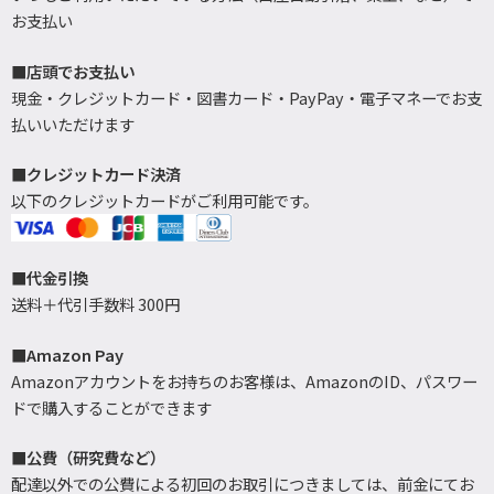
お支払い
■店頭でお支払い
現金・クレジットカード・図書カード・PayPay・電子マネーでお支
払いいただけます
■クレジットカード決済
以下のクレジットカードがご利用可能です。
■代金引換
送料＋代引手数料 300円
■Amazon Pay
Amazonアカウントをお持ちのお客様は、AmazonのID、パスワー
ドで購入することができます
■公費（研究費など）
配達以外での公費による初回のお取引につきましては、前金にてお