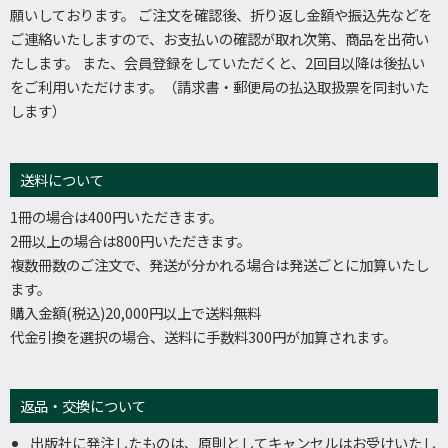
願いしております。 ご注文を確認後、折り返し金額や振込先などを
ご連絡いたしますので、お支払いの確認が取れ次第、商品を出荷い
たします。 また、会員登録をしていただくと、2回目以降は後払い
をご利用いただけます。（請求書・郵便局の払込取扱票を同封いた
します）
送料について
1冊の場合は400円いただきます。
2冊以上の場合は800円いただきます。
複数冊数のご注文で、発送が分かれる場合は発送ごとに加算いたし
ます。
購入金額(税込)20,000円以上で送料無料
代金引換を選択の場合、送料に手数料300円が加算されます。
返品・交換について
出版社に発注したものは、原則としてキャンセルはお受けいたし