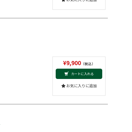
¥9,900
（税込）
カートに入れる
お気に入りに追加
版