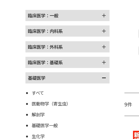
臨床医学：一般
臨床医学：内科系
臨床医学：外科系
臨床医学：基礎系
基礎医学
すべて
医動物学（寄生虫）
9件
解剖学
基礎医学一般
生化学