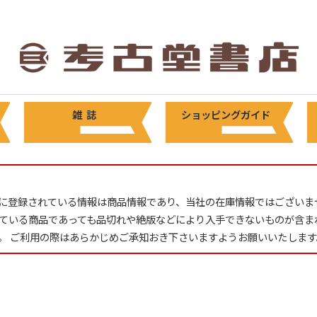
雑 誌
ショッピングガイド
に登録されている情報は商品情報であり、当社の在庫情報ではございま
ている商品であっても品切れや絶版などにより入手できないものが含ま
。 ご利用の際はあらかじめご承知おき下さいますようお願いいたします