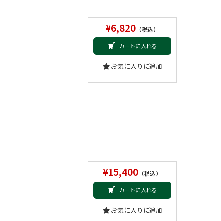
¥6,820
（税込）
カートに入れる
お気に入りに追加
¥15,400
（税込）
カートに入れる
お気に入りに追加