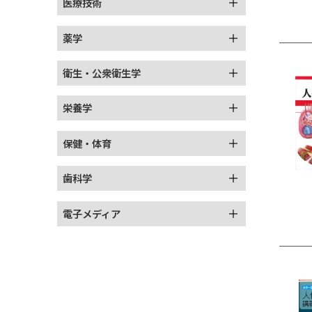
医療技術
薬学
衛生・公衆衛生学
栄養学
保健・体育
歯科学
電子メディア