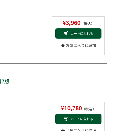
¥3,960
（税込）
カートに入れる
お気に入りに追加
7版
¥10,780
（税込）
カートに入れる
お気に入りに追加