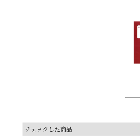
チェックした商品