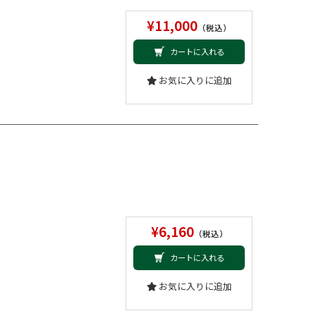
¥11,000
（税込）
カートに入れる
お気に入りに追加
¥6,160
（税込）
カートに入れる
お気に入りに追加