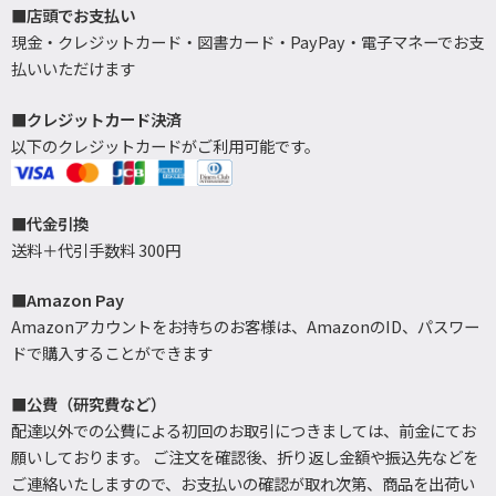
■店頭でお支払い
現金・クレジットカード・図書カード・PayPay・電子マネーでお支
払いいただけます
■クレジットカード決済
以下のクレジットカードがご利用可能です。
■代金引換
送料＋代引手数料 300円
■Amazon Pay
Amazonアカウントをお持ちのお客様は、AmazonのID、パスワー
ドで購入することができます
■公費（研究費など）
配達以外での公費による初回のお取引につきましては、前金にてお
願いしております。 ご注文を確認後、折り返し金額や振込先などを
ご連絡いたしますので、お支払いの確認が取れ次第、商品を出荷い