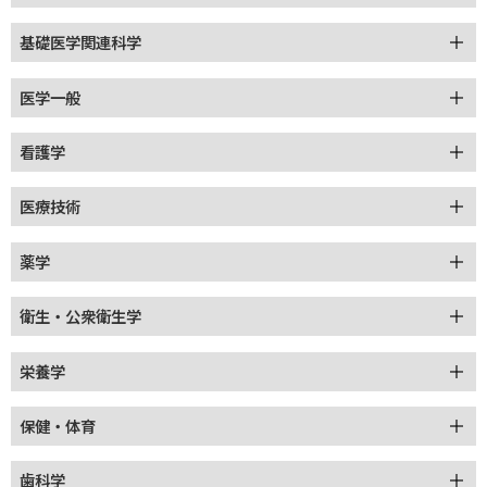
基礎医学関連科学
医学一般
看護学
医療技術
薬学
衛生・公衆衛生学
栄養学
保健・体育
歯科学