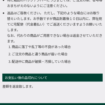
おまちがえのないようにご注意ください。
返品はご容赦ください。 ただし、下記のような場合にはお取り
替えいたします。お手数ですが商品到着後１０日以内に、弊社宛
てに宅配便（代金着払い）でご返送くださいますようお願いいた
します。
なお、代わりの商品がご用意できない場合は返金させていただき
ます。
商品に落丁や乱丁等の不良があった場合
ご注文の商品と違う商品が届いた場合
配送中に商品が破損・汚損していた場合
お支払い後の品切れについて
差額を返金致します。