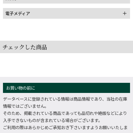
電子メディア
チェックした商品
お買い物の前に
データベースに登録されている情報は商品情報であり、当社の在庫
情報ではございません。
そのため、掲載されている商品であっても品切れや絶版などにより
入手できないものが含まれている場合がございます。
ご利用の際はあらかじめご承知おき下さいますようお願いいたしま