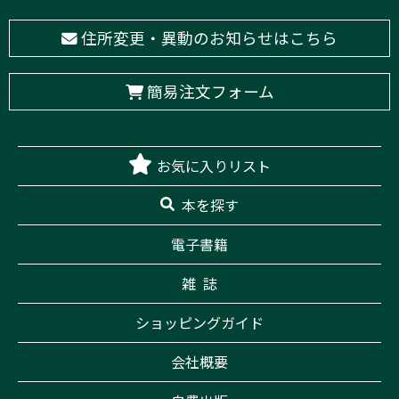
住所変更・異動のお知らせはこちら
簡易注文フォーム
お気に入りリスト
本を探す
電子書籍
雑 誌
ショッピングガイド
会社概要