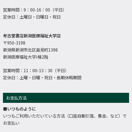
営業時間：9：00-16：00（平日）
定休日：土曜日・日曜日・祝日
考古堂書店新潟医療福祉大学店
〒950-3198
新潟県新潟市北区島見町1398
新潟医療福祉大学I棟2階
営業時間：11：00-13：30（平日）
定休日：土曜・日曜・祝日・長期休暇期間
お支払方法
■いつものように
いつもご利用いただいている方法（口座自動引落、集金、など）で
お支払い