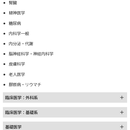
腎臓
精神医学
糖尿病
内科学一般
内分泌・代謝
脳神経科学・神経内科学
皮膚科学
老人医学
膠原病・リウマチ
臨床医学：外科系
臨床医学：基礎系
基礎医学