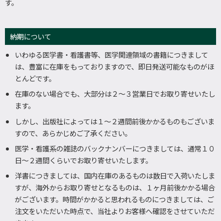
す。
納期について
いわゆる医学書・看護書等、医学関連領域の書籍につきまして
は、豊富に在庫をもっておりますので、即日発送可能なものがほ
とんどです。
在庫のない場合でも、大部分は２～３営業日でお取り寄せいたし
ます。
しかし、出版社によっては１～２週間前後かかるものもございま
すので、あらかじめご了承ください。
医学・看護系の雑誌のバックナンバーにつきましては、通常１０
日～２週間くらいでお取り寄せいたします。
洋書につきましては、国内在庫のあるものは数日で入荷いたしま
すが、海外からお取り寄せとなるものは、１ヶ月前後かかる場合
がございます。時間がかかると思われるものにつきましては、ご
注文をいただいた時点で、当社よりお客様へ確認をさせていただ