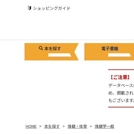
ショッピングガイド
本を探す
電子書籍
【ご注意】
データベース
め、掲載され
もございます
HOME
本を探す
保健・体育
保健学一般