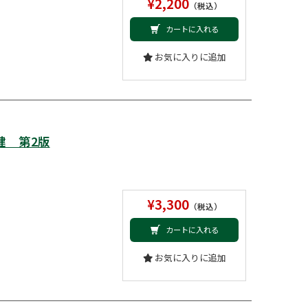
¥2,200
（税込）
カートに入れる
お気に入りに追加
健 第2版
¥3,300
（税込）
カートに入れる
お気に入りに追加