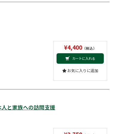
¥4,400
（税込）
カートに入れる
お気に入りに追加
本人と家族への訪問支援