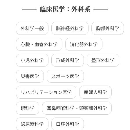
臨床医学：外科系
外科学一般
脳神経外科学
胸部外科学
心臓・血管外科学
消化器外科学
小児外科学
形成外科学
整形外科学
災害医学
スポーツ医学
リハビリテーション医学
産婦人科学
眼科学
耳鼻咽喉科学・頭頸部外科学
泌尿器科学
口腔外科学