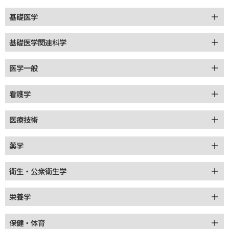
基礎医学
基礎医学関連科学
医学一般
看護学
医療技術
薬学
衛生・公衆衛生学
栄養学
保健・体育