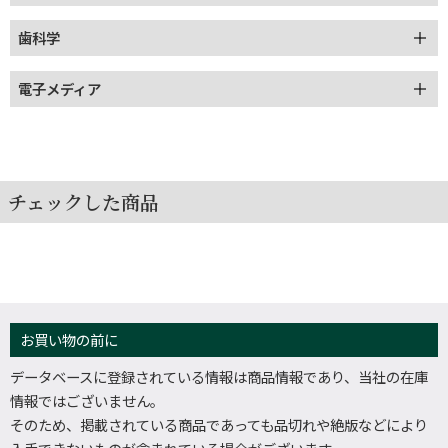
歯科学
電子メディア
チェックした商品
お買い物の前に
データベースに登録されている情報は商品情報であり、当社の在庫
情報ではございません。
そのため、掲載されている商品であっても品切れや絶版などにより