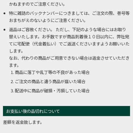
かねますのでご注意ください。
特に雑誌のバックナンバーにつきましては、ご注文の際、巻号等
おまちがえのないようにご注意ください。
返品はご容赦ください。 ただし、下記のような場合にはお取り
替えいたします。お手数ですが商品到着後１０日以内に、弊社宛
てに宅配便（代金着払い）でご返送くださいますようお願いいた
します。
なお、代わりの商品がご用意できない場合は返金させていただき
ます。
商品に落丁や乱丁等の不良があった場合
ご注文の商品と違う商品が届いた場合
配送中に商品が破損・汚損していた場合
お支払い後の品切れについて
差額を返金致します。