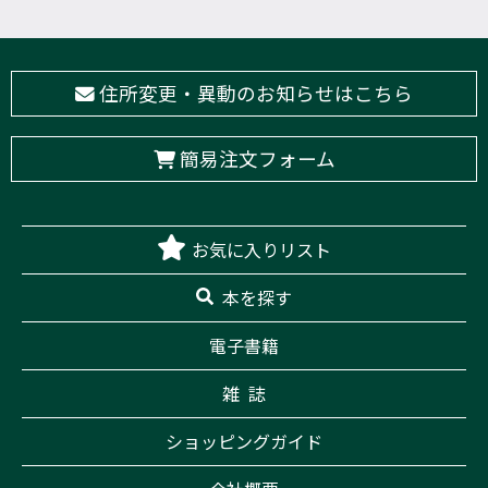
住所変更・異動のお知らせはこちら
簡易注文フォーム
お気に入りリスト
本を探す
電子書籍
雑 誌
ショッピングガイド