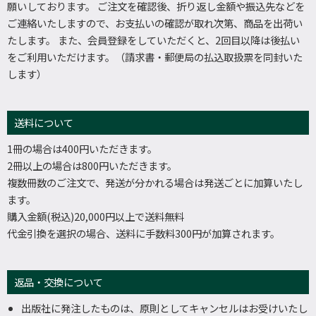
願いしております。 ご注文を確認後、折り返し金額や振込先などを
ご連絡いたしますので、お支払いの確認が取れ次第、商品を出荷い
たします。 また、会員登録をしていただくと、2回目以降は後払い
をご利用いただけます。（請求書・郵便局の払込取扱票を同封いた
します）
送料について
1冊の場合は400円いただきます。
2冊以上の場合は800円いただきます。
複数冊数のご注文で、発送が分かれる場合は発送ごとに加算いたし
ます。
購入金額(税込)20,000円以上で送料無料
代金引換を選択の場合、送料に手数料300円が加算されます。
返品・交換について
出版社に発注したものは、原則としてキャンセルはお受けいたし