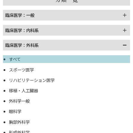
臨床医学：一般
臨床医学：内科系
臨床医学：外科系
すべて
スポーツ医学
リハビリテーション医学
移植・人工臓器
外科学一般
眼科学
胸部外科学
形成外科学