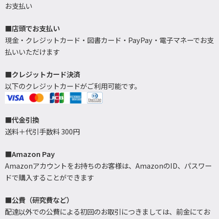
お支払い
■店頭でお支払い
現金・クレジットカード・図書カード・PayPay・電子マネーでお支
払いいただけます
■クレジットカード決済
以下のクレジットカードがご利用可能です。
■代金引換
送料＋代引手数料 300円
■Amazon Pay
Amazonアカウントをお持ちのお客様は、AmazonのID、パスワー
ドで購入することができます
■公費（研究費など）
配達以外での公費による初回のお取引につきましては、前金にてお