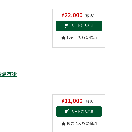
¥22,000
（税込）
カートに入れる
お気に入りに追加
頭温存術
¥11,000
（税込）
カートに入れる
お気に入りに追加