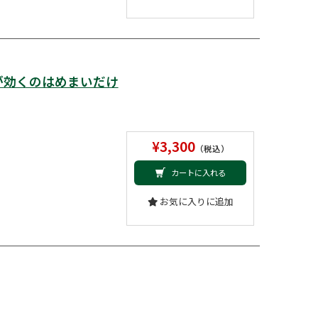
が効くのはめまいだけ
¥3,300
（税込）
カートに入れる
お気に入りに追加