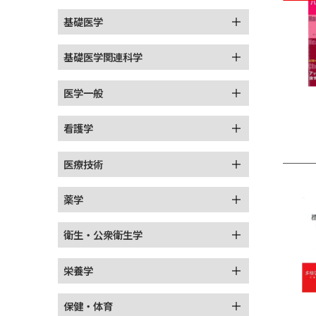
基礎医学
基礎医学関連科学
医学一般
看護学
医療技術
薬学
衛生・公衆衛生学
栄養学
保健・体育