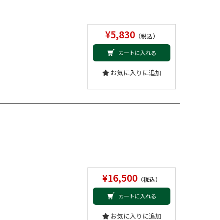
¥5,830
（税込）
カートに入れる
お気に入りに追加
¥16,500
（税込）
カートに入れる
お気に入りに追加