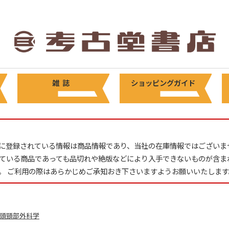
雑 誌
ショッピングガイド
に登録されている情報は商品情報であり、当社の在庫情報ではございま
ている商品であっても品切れや絶版などにより入手できないものが含ま
。 ご利用の際はあらかじめご承知おき下さいますようお願いいたします
頭頸部外科学