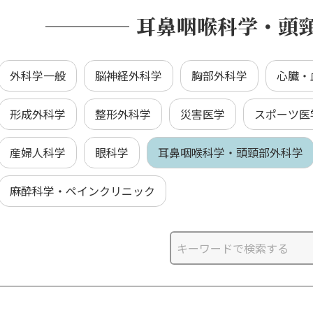
耳鼻咽喉科学・頭
外科学一般
脳神経外科学
胸部外科学
心臓・
形成外科学
整形外科学
災害医学
スポーツ医
産婦人科学
眼科学
耳鼻咽喉科学・頭頸部外科学
麻酔科学・ペインクリニック