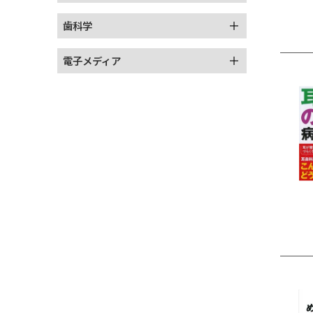
歯科学
電子メディア