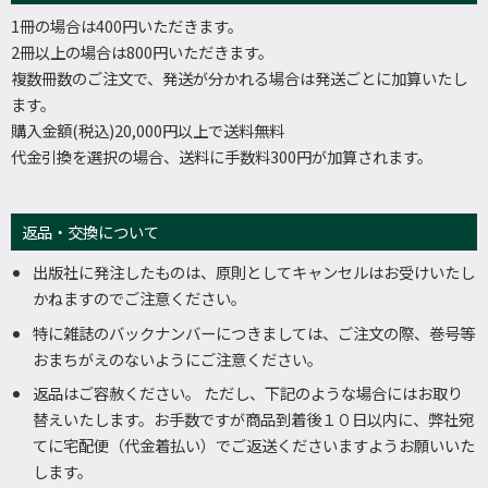
1冊の場合は400円いただきます。
2冊以上の場合は800円いただきます。
複数冊数のご注文で、発送が分かれる場合は発送ごとに加算いたし
ます。
購入金額(税込)20,000円以上で送料無料
代金引換を選択の場合、送料に手数料300円が加算されます。
返品・交換について
出版社に発注したものは、原則としてキャンセルはお受けいたし
かねますのでご注意ください。
特に雑誌のバックナンバーにつきましては、ご注文の際、巻号等
おまちがえのないようにご注意ください。
返品はご容赦ください。 ただし、下記のような場合にはお取り
替えいたします。お手数ですが商品到着後１０日以内に、弊社宛
てに宅配便（代金着払い）でご返送くださいますようお願いいた
します。