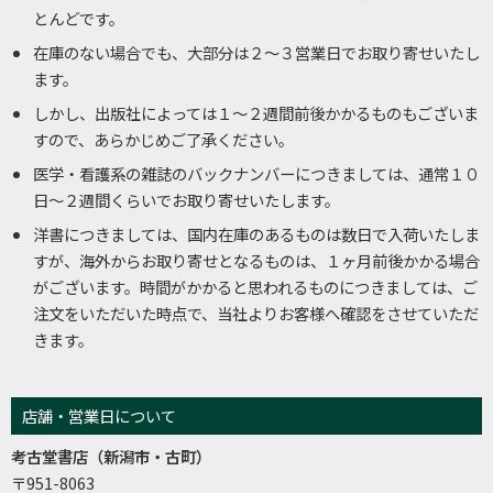
とんどです。
在庫のない場合でも、大部分は２～３営業日でお取り寄せいたし
ます。
しかし、出版社によっては１～２週間前後かかるものもございま
すので、あらかじめご了承ください。
医学・看護系の雑誌のバックナンバーにつきましては、通常１０
日～２週間くらいでお取り寄せいたします。
洋書につきましては、国内在庫のあるものは数日で入荷いたしま
すが、海外からお取り寄せとなるものは、１ヶ月前後かかる場合
がございます。時間がかかると思われるものにつきましては、ご
注文をいただいた時点で、当社よりお客様へ確認をさせていただ
きます。
店舗・営業日について
考古堂書店（新潟市・古町）
〒951-8063