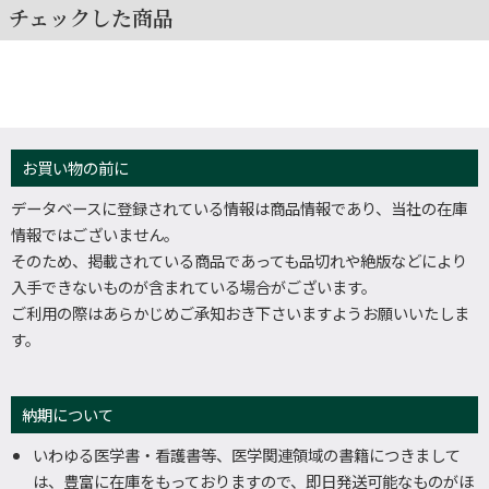
チェックした商品
お買い物の前に
データベースに登録されている情報は商品情報であり、当社の在庫
情報ではございません。
そのため、掲載されている商品であっても品切れや絶版などにより
入手できないものが含まれている場合がございます。
ご利用の際はあらかじめご承知おき下さいますようお願いいたしま
す。
納期について
いわゆる医学書・看護書等、医学関連領域の書籍につきまして
は、豊富に在庫をもっておりますので、即日発送可能なものがほ