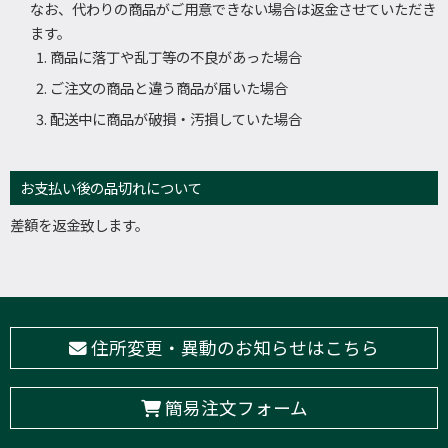
なお、代わりの商品がご用意できない場合は返金させていただき
ます。
商品に落丁や乱丁等の不良があった場合
ご注文の商品と違う商品が届いた場合
配送中に商品が破損・汚損していた場合
お支払い後の品切れについて
差額を返金致します。
住所変更・異動のお知らせはこちら
簡易注文フォーム