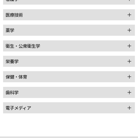
医療技術
薬学
衛生・公衆衛生学
栄養学
保健・体育
歯科学
電子メディア