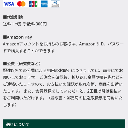
■代金引換
送料＋代引手数料 300円
■Amazon Pay
Amazonアカウントをお持ちのお客様は、AmazonのID、パスワー
ドで購入することができます
■公費（研究費など）
配達以外での公費による初回のお取引につきましては、前金にてお
願いしております。 ご注文を確認後、折り返し金額や振込先などを
ご連絡いたしますので、お支払いの確認が取れ次第、商品を出荷い
たします。 また、会員登録をしていただくと、2回目以降は後払い
をご利用いただけます。（請求書・郵便局の払込取扱票を同封いた
します）
送料について