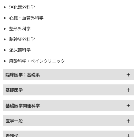
消化器外科学
心臓・血管外科学
整形外科学
脳神経外科学
泌尿器科学
麻酔科学・ペインクリニック
臨床医学：基礎系
基礎医学
基礎医学関連科学
医学一般
看護学