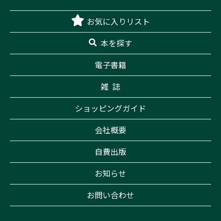
お気に入りリスト
本を探す
電子書籍
雑 誌
ショッピングガイド
会社概要
自費出版
お知らせ
お問い合わせ