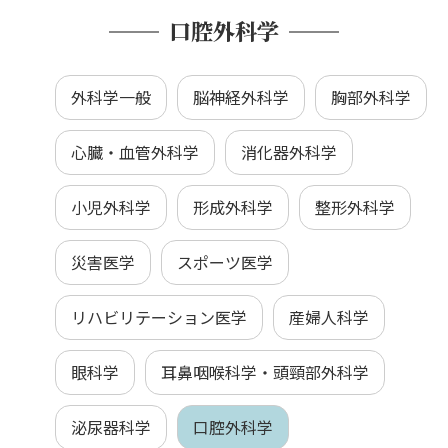
口腔外科学
外科学一般
脳神経外科学
胸部外科学
心臓・血管外科学
消化器外科学
小児外科学
形成外科学
整形外科学
災害医学
スポーツ医学
リハビリテーション医学
産婦人科学
眼科学
耳鼻咽喉科学・頭頸部外科学
泌尿器科学
口腔外科学