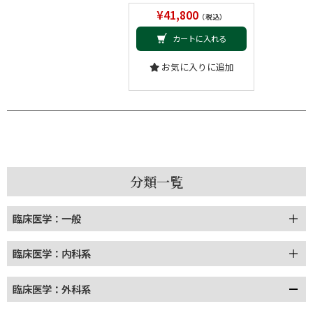
¥41,800
（税込）
カートに入れる
お気に入りに追加
分類一覧
臨床医学：一般
臨床医学：内科系
臨床医学：外科系