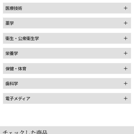
医療技術
薬学
衛生・公衆衛生学
栄養学
保健・体育
歯科学
電子メディア
チェックした商品