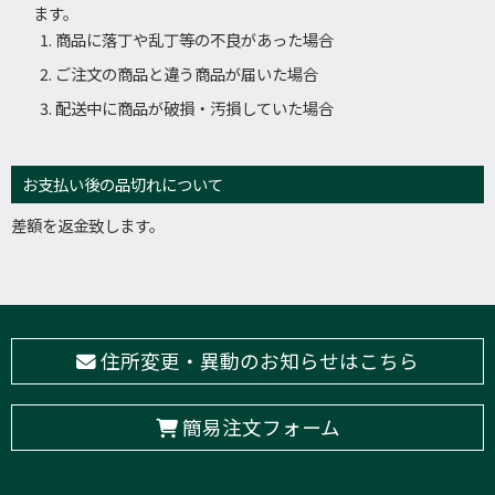
ます。
商品に落丁や乱丁等の不良があった場合
ご注文の商品と違う商品が届いた場合
配送中に商品が破損・汚損していた場合
お支払い後の品切れについて
差額を返金致します。
住所変更・異動のお知らせはこちら
簡易注文フォーム