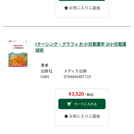
お気に入りに追加
(ナーシング・グラフィカ 小児看護学 2)小児看護
技術
著者
出版社
メディカ出版
ISBN
9784840487719
¥3,520
（税込）
カートに入れる
お気に入りに追加