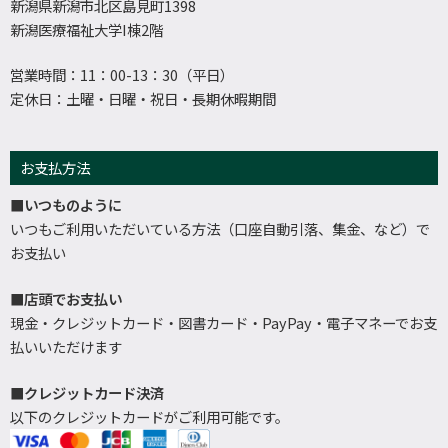
新潟県新潟市北区島見町1398
新潟医療福祉大学I棟2階
営業時間：11：00-13：30（平日）
定休日：土曜・日曜・祝日・長期休暇期間
お支払方法
■いつものように
いつもご利用いただいている方法（口座自動引落、集金、など）で
お支払い
■店頭でお支払い
現金・クレジットカード・図書カード・PayPay・電子マネーでお支
払いいただけます
■クレジットカード決済
以下のクレジットカードがご利用可能です。