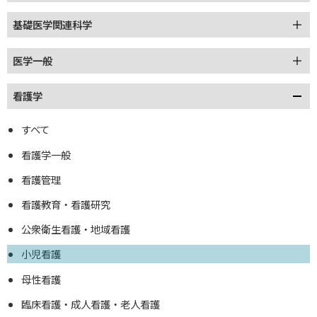
基礎医学関連科学
医学一般
看護学
すべて
看護学一般
看護管理
看護教育・看護研究
公衆衛生看護・地域看護
小児看護
母性看護
臨床看護・成人看護・老人看護