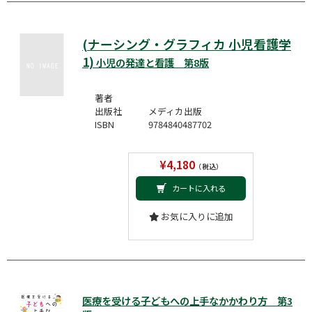
(ナーシング・グラフィカ 小児看護学
1)
小児の発達と看護 第8版
著者
出版社
メディカ出版
ISBN
9784840487702
¥4,180
（税込）
カートに入れる
お気に入りに追加
医療を受ける子どもへの上手なかかわり方 第3