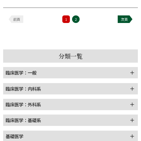
前頁
1
2
次頁
分類一覧
臨床医学：一般
臨床医学：内科系
臨床医学：外科系
臨床医学：基礎系
基礎医学