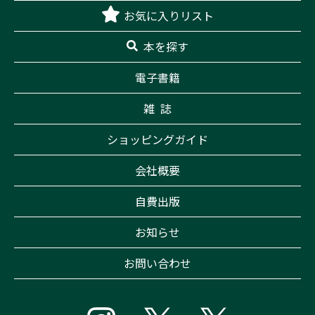
お気に入りリスト
本を探す
電子書籍
雑 誌
ショッピングガイド
会社概要
自費出版
お知らせ
お問い合わせ