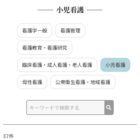
小児看護
看護学一般
看護管理
看護教育・看護研究
臨床看護・成人看護・老人看護
小児看護
母性看護
公衆衛生看護・地域看護
37件