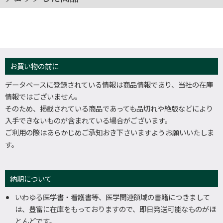
お買い物の前に
データベースに登録されている情報は商品情報であり、当社の在庫
情報ではございません。
そのため、掲載されている商品であっても品切れや絶版などにより
入手できないものが含まれている場合がございます。
ご利用の際はあらかじめご承知おき下さいますようお願いいたしま
す。
納期について
いわゆる医学書・看護書等、医学関連領域の書籍につきまして
は、豊富に在庫をもっておりますので、即日発送可能なものがほ
とんどです。