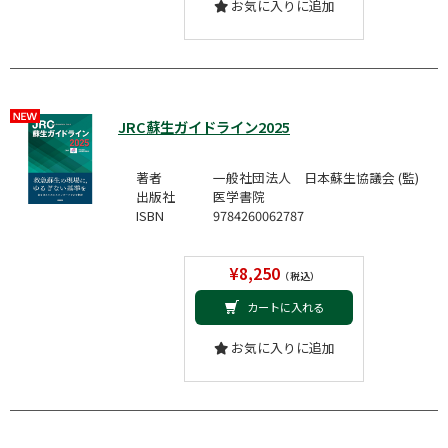
お気に入りに追加
JRC蘇生ガイドライン2025
著者
一般社団法人 日本蘇生協議会 (監)
出版社
医学書院
ISBN
9784260062787
¥8,250
（税込）
カートに入れる
お気に入りに追加