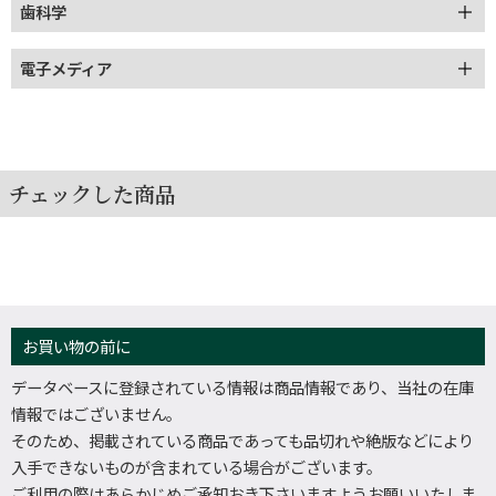
歯科学
電子メディア
チェックした商品
お買い物の前に
データベースに登録されている情報は商品情報であり、当社の在庫
情報ではございません。
そのため、掲載されている商品であっても品切れや絶版などにより
入手できないものが含まれている場合がございます。
ご利用の際はあらかじめご承知おき下さいますようお願いいたしま