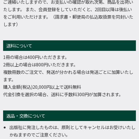
ご連絡いたしますので、お支払いの確認が取れ次第、商品を出荷い
たします。 また、会員登録をしていただくと、2回目以降は後払い
をご利用いただけます。（請求書・郵便局の払込取扱票を同封いた
します）
送料について
1冊の場合は400円いただきます。
2冊以上の場合は800円いただきます。
複数冊数のご注文で、発送が分かれる場合は発送ごとに加算いたし
ます。
購入金額(税込)20,000円以上で送料無料
代金引換を選択の場合、送料に手数料300円が加算されます。
返品・交換について
出版社に発注したものは、原則としてキャンセルはお受けいたし
かねますのでご注意ください。