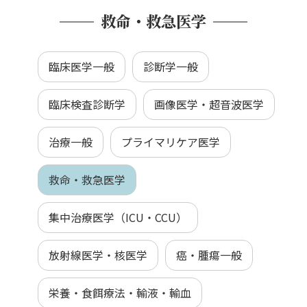
救命・救急医学
臨床医学一般
診断学一般
臨床検査診断学
画像医学・超音波医学
治療一般
プライマリケア医学
救命・救急医学
集中治療医学（ICU・CCU）
放射線医学・核医学
癌・腫瘍一般
栄養・食餌療法・輸液・輸血