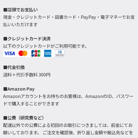
■店頭でお支払い
現金・クレジットカード・図書カード・PayPay・電子マネーでお支
払いいただけます
■クレジットカード決済
以下のクレジットカードがご利用可能です。
■代金引換
送料＋代引手数料 300円
■Amazon Pay
Amazonアカウントをお持ちのお客様は、AmazonのID、パスワー
ドで購入することができます
■公費（研究費など）
配達以外での公費による初回のお取引につきましては、前金にてお
願いしております。 ご注文を確認後、折り返し金額や振込先などを