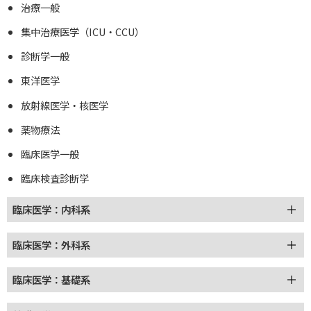
治療一般
集中治療医学（ICU・CCU）
診断学一般
東洋医学
放射線医学・核医学
薬物療法
臨床医学一般
臨床検査診断学
臨床医学：内科系
臨床医学：外科系
臨床医学：基礎系