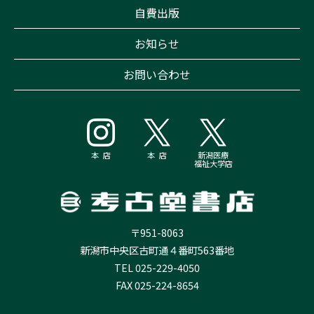
自費出版
お知らせ
お問い合わせ
本 店
本 店
新潟医療
福祉大学店
〒951-8063
新潟市中央区古町通４番町563番地
TEL 025-229-4050
FAX 025-224-8654