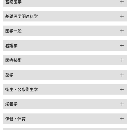
基礎医学
基礎医学関連科学
医学一般
看護学
医療技術
薬学
衛生・公衆衛生学
栄養学
保健・体育