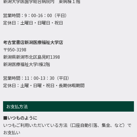
新潟大学医歯学総合病院内 東病棟１階
営業時間：9：00-16：00（平日）
定休日：土曜日・日曜日・祝日
考古堂書店新潟医療福祉大学店
〒950-3198
新潟県新潟市北区島見町1398
新潟医療福祉大学I棟2階
営業時間：11：00-13：30（平日）
定休日：土曜・日曜・祝日・長期休暇期間
お支払方法
■いつものように
いつもご利用いただいている方法（口座自動引落、集金、など）で
お支払い