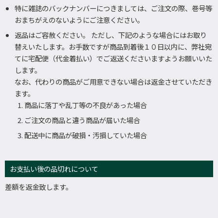
特に雑誌のバックナンバーにつきましては、ご注文の際、巻号等
おまちがえのないようにご注意ください。
返品はご容赦ください。 ただし、下記のような場合にはお取り
替えいたします。お手数ですが商品到着後１０日以内に、弊社宛
てに宅配便（代金着払い）でご返送くださいますようお願いいた
します。
なお、代わりの商品がご用意できない場合は返金させていただき
ます。
商品に落丁や乱丁等の不良があった場合
ご注文の商品と違う商品が届いた場合
配送中に商品が破損・汚損していた場合
お支払い後の品切れについて
差額を返金致します。