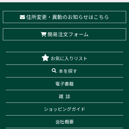
住所変更・異動のお知らせはこちら
簡易注文フォーム
お気に入りリスト
本を探す
電子書籍
雑 誌
ショッピングガイド
会社概要