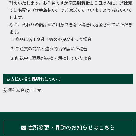
替えいたします。お手数ですが商品到着後１０日以内に、弊社宛
てに宅配便（代金着払い）でご返送くださいますようお願いいた
します。
なお、代わりの商品がご用意できない場合は返金させていただき
ます。
商品に落丁や乱丁等の不良があった場合
ご注文の商品と違う商品が届いた場合
配送中に商品が破損・汚損していた場合
お支払い後の品切れについて
差額を返金致します。
住所変更・異動のお知らせはこちら