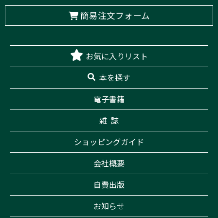
簡易注文フォーム
お気に入りリスト
本を探す
電子書籍
雑 誌
ショッピングガイド
会社概要
自費出版
お知らせ