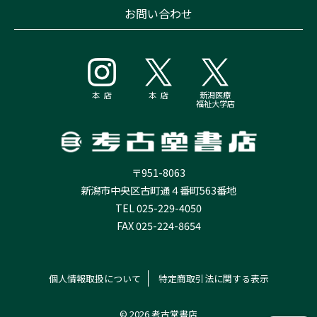
お問い合わせ
本 店
本 店
新潟医療
福祉大学店
〒951-8063
新潟市中央区古町通４番町563番地
TEL 025-229-4050
FAX 025-224-8654
個人情報取扱について
特定商取引法に関する表示
© 2026 考古堂書店