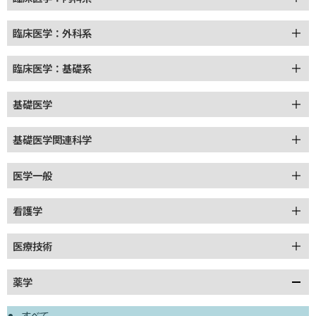
臨床医学：外科系
臨床医学：基礎系
基礎医学
基礎医学関連科学
医学一般
看護学
医療技術
薬学
すべて