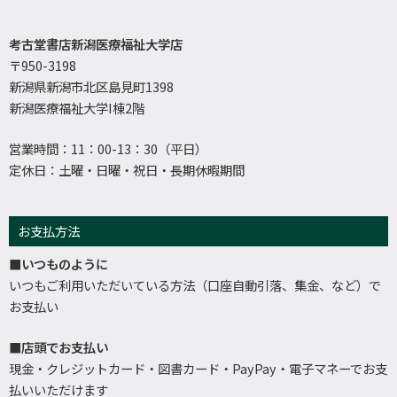
考古堂書店新潟医療福祉大学店
〒950-3198
新潟県新潟市北区島見町1398
新潟医療福祉大学I棟2階
営業時間：11：00-13：30（平日）
定休日：土曜・日曜・祝日・長期休暇期間
お支払方法
■いつものように
いつもご利用いただいている方法（口座自動引落、集金、など）で
お支払い
■店頭でお支払い
現金・クレジットカード・図書カード・PayPay・電子マネーでお支
払いいただけます