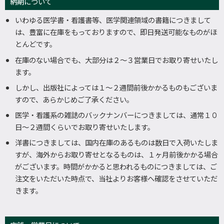
納期について
いわゆる医学書・看護書等、医学関連領域の書籍につきまして
は、豊富に在庫をもっておりますので、即日発送可能なものがほ
とんどです。
在庫のない場合でも、大部分は２～３営業日でお取り寄せいたし
ます。
しかし、出版社によっては１～２週間前後かかるものもございま
すので、あらかじめご了承ください。
医学・看護系の雑誌のバックナンバーにつきましては、通常１０
日～２週間くらいでお取り寄せいたします。
洋書につきましては、国内在庫のあるものは数日で入荷いたしま
すが、海外からお取り寄せとなるものは、１ヶ月前後かかる場合
がございます。時間がかかると思われるものにつきましては、ご
注文をいただいた時点で、当社よりお客様へ確認をさせていただ
きます。