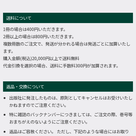
送料について
1冊の場合は400円いただきます。
2冊以上の場合は800円いただきます。
複数冊数のご注文で、発送が分かれる場合は発送ごとに加算いたし
ます。
購入金額(税込)20,000円以上で送料無料
代金引換を選択の場合、送料に手数料300円が加算されます。
返品・交換について
出版社に発注したものは、原則としてキャンセルはお受けいたし
かねますのでご注意ください。
特に雑誌のバックナンバーにつきましては、ご注文の際、巻号等
おまちがえのないようにご注意ください。
返品はご容赦ください。 ただし、下記のような場合にはお取り