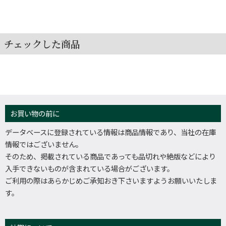
チェックした商品
お買い物の前に
データベースに登録されている情報は商品情報であり、当社の在庫
情報ではございません。
そのため、掲載されている商品であっても品切れや絶版などにより
入手できないものが含まれている場合がございます。
ご利用の際はあらかじめご承知おき下さいますようお願いいたしま
す。