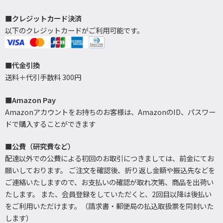
■クレジットカード決済
以下のクレジットカードがご利用可能です。
■代金引換
送料＋代引手数料 300円
■Amazon Pay
Amazonアカウントをお持ちのお客様は、AmazonのID、パスワー
ドで購入することができます
■公費（研究費など）
配達以外での公費による初回のお取引につきましては、前金にてお
願いしております。 ご注文を確認後、折り返し金額や振込先などを
ご連絡いたしますので、お支払いの確認が取れ次第、商品を出荷い
たします。 また、会員登録をしていただくと、2回目以降は後払い
をご利用いただけます。（請求書・郵便局の払込取扱票を同封いた
します）