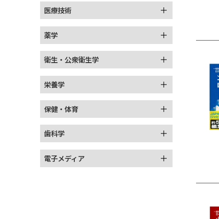
医療技術
薬学
衛生・公衆衛生学
栄養学
保健・体育
歯科学
電子メディア