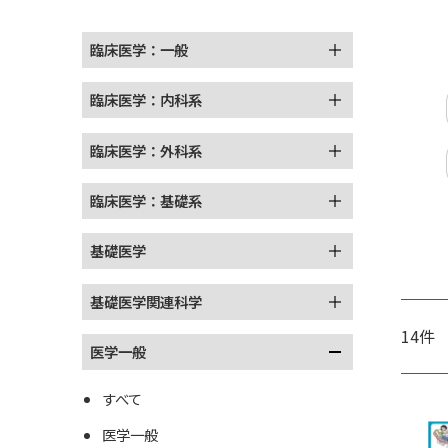
臨床医学：一般
臨床医学：内科系
臨床医学：外科系
臨床医学：基礎系
基礎医学
基礎医学関連科学
14件
医学一般
すべて
医学一般