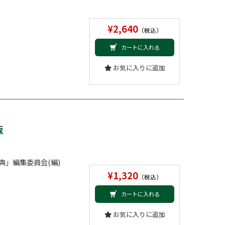
¥2,640
（税込）
カートに入れる
お気に入りに追加
版
典」編集委員会(編)
¥1,320
（税込）
カートに入れる
お気に入りに追加