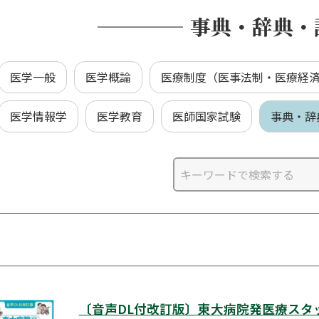
事典・辞典・
医学一般
医学概論
医療制度（医事法制・医療経
医学情報学
医学教育
医師国家試験
事典・辞
〔音声DL付改訂版〕東大病院発医療スタ