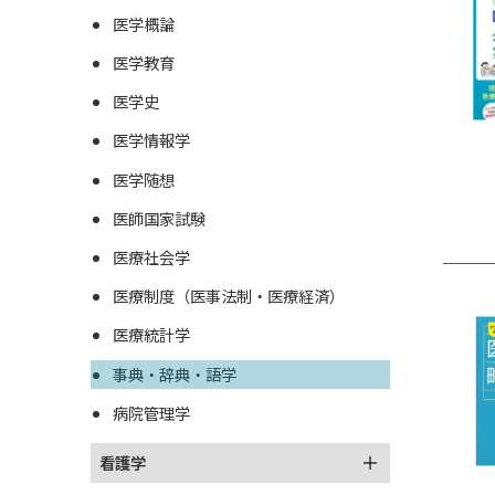
医学概論
医学教育
医学史
医学情報学
医学随想
医師国家試験
医療社会学
医療制度（医事法制・医療経済）
医療統計学
事典・辞典・語学
病院管理学
看護学