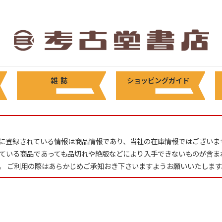
雑 誌
ショッピングガイド
に登録されている情報は商品情報であり、当社の在庫情報ではございま
ている商品であっても品切れや絶版などにより入手できないものが含ま
。 ご利用の際はあらかじめご承知おき下さいますようお願いいたします