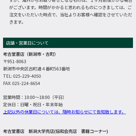
がございます。時間がかかると思われるものにつきましては、ご
注文をいただいた時点で、当社よりお客様へ確認をさせていただ
きます。
店舗・営業日について
考古堂書店（新潟市・古町）
〒951-8063
新潟市中央区古町通４番町563番地
TEL: 025-229-4050
FAX: 025-224-8654
営業時間：10:00～18:00（平日）
定休日：日曜・祝日・年末年始
上記以外の休業日については、随時お知らせにて告知致します。
考古堂書店 新潟大学売店(協和会売店 書籍コーナー)