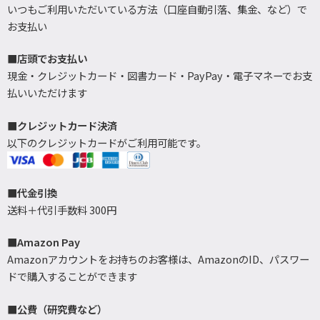
いつもご利用いただいている方法（口座自動引落、集金、など）で
お支払い
■店頭でお支払い
現金・クレジットカード・図書カード・PayPay・電子マネーでお支
払いいただけます
■クレジットカード決済
以下のクレジットカードがご利用可能です。
■代金引換
送料＋代引手数料 300円
■Amazon Pay
Amazonアカウントをお持ちのお客様は、AmazonのID、パスワー
ドで購入することができます
■公費（研究費など）