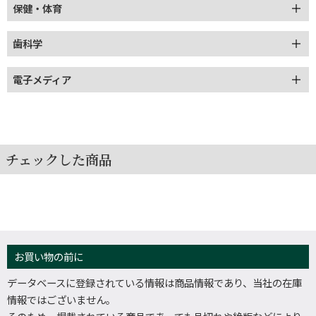
保健・体育
歯科学
電子メディア
チェックした商品
お買い物の前に
データベースに登録されている情報は商品情報であり、当社の在庫
情報ではございません。