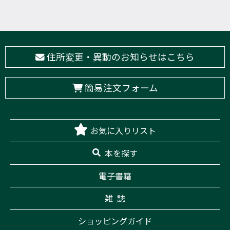
住所変更・異動のお知らせはこちら
簡易注文フォーム
お気に入りリスト
本を探す
電子書籍
雑 誌
ショッピングガイド