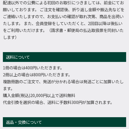
配達以外での公費による初回のお取引につきましては、前金にてお
願いしております。 ご注文を確認後、折り返し金額や振込先などを
ご連絡いたしますので、お支払いの確認が取れ次第、商品を出荷い
たします。 また、会員登録をしていただくと、2回目以降は後払い
をご利用いただけます。（請求書・郵便局の払込取扱票を同封いた
します）
送料について
1冊の場合は400円いただきます。
2冊以上の場合は800円いただきます。
複数冊数のご注文で、発送が分かれる場合は発送ごとに加算いたし
ます。
購入金額(税込)20,000円以上で送料無料
代金引換を選択の場合、送料に手数料300円が加算されます。
返品・交換について