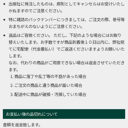
出版社に発注したものは、原則としてキャンセルはお受けいたし
かねますのでご注意ください。
特に雑誌のバックナンバーにつきましては、ご注文の際、巻号等
おまちがえのないようにご注意ください。
返品はご容赦ください。 ただし、下記のような場合にはお取り
替えいたします。お手数ですが商品到着後１０日以内に、弊社宛
てに宅配便（代金着払い）でご返送くださいますようお願いいた
します。
なお、代わりの商品がご用意できない場合は返金させていただき
ます。
商品に落丁や乱丁等の不良があった場合
ご注文の商品と違う商品が届いた場合
配送中に商品が破損・汚損していた場合
お支払い後の品切れについて
差額を返金致します。