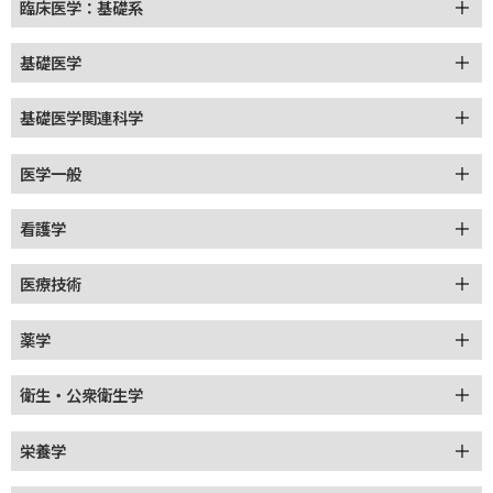
臨床医学：基礎系
基礎医学
基礎医学関連科学
医学一般
看護学
医療技術
薬学
衛生・公衆衛生学
栄養学