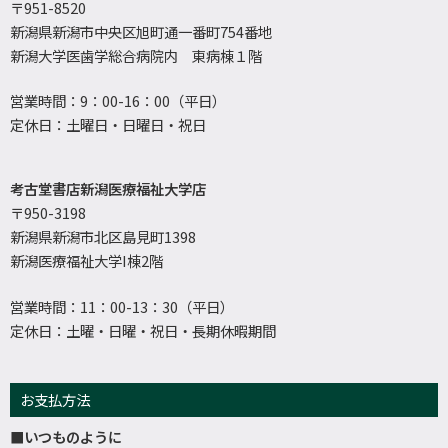
〒951-8520
新潟県新潟市中央区旭町通一番町754番地
新潟大学医歯学総合病院内 東病棟１階
営業時間：9：00-16：00（平日）
定休日：土曜日・日曜日・祝日
考古堂書店新潟医療福祉大学店
〒950-3198
新潟県新潟市北区島見町1398
新潟医療福祉大学I棟2階
営業時間：11：00-13：30（平日）
定休日：土曜・日曜・祝日・長期休暇期間
お支払方法
■いつものように