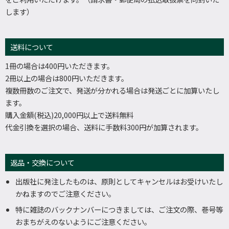
します）
送料について
1冊の場合は400円いただきます。
2冊以上の場合は800円いただきます。
複数冊数のご注文で、発送が分かれる場合は発送ごとに加算いたし
ます。
購入金額(税込)20,000円以上で送料無料
代金引換を選択の場合、送料に手数料300円が加算されます。
返品・交換について
出版社に発注したものは、原則としてキャンセルはお受けいたし
かねますのでご注意ください。
特に雑誌のバックナンバーにつきましては、ご注文の際、巻号等
おまちがえのないようにご注意ください。