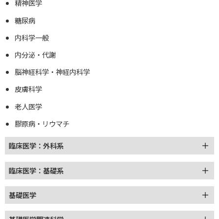
精神医学
糖尿病
内科学一般
内分泌・代謝
脳神経科学・神経内科学
皮膚科学
老人医学
膠原病・リウマチ
臨床医学：外科系
臨床医学：基礎系
基礎医学